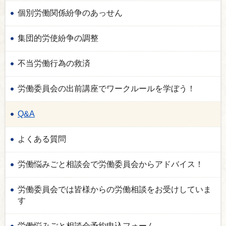
個別労働関係紛争のあっせん
集団的労使紛争の調整
不当労働行為の救済
労働委員会の出前講座でワークルールを学ぼう！
Q&A
よくある質問
労働悩みごと相談会で労働委員会からアドバイス！
労働委員会では皆様からの労働相談をお受けしていま
す
労働悩みごと相談会予約申込フォーム