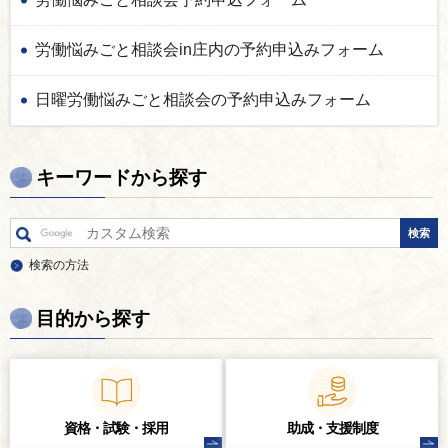
労働悩みごと相談会in庄内の予約申込みフォーム
日曜労働悩みごと相談会の予約申込みフォーム
キーワードから探す
検索の方法
目的から探す
資格・試験・
採用
助成・支援制度