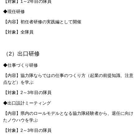
【対象】1～2年目の隊員
◆現任研修
【内容】初任者研修の実践編として開催
【対象】全隊員
（2）出口研修
◆仕事づくり研修
【内容】協力隊ならではの仕事のつくり方（起業の前提知識、注意
点など）を学ぶ
【対象】2～3年目の隊員
◆出口設計ミーティング
【内容】県内のロールモデルとなる協力隊経験者から、退任に向け
たノウハウを学ぶ
【対象】2～3年目の隊員