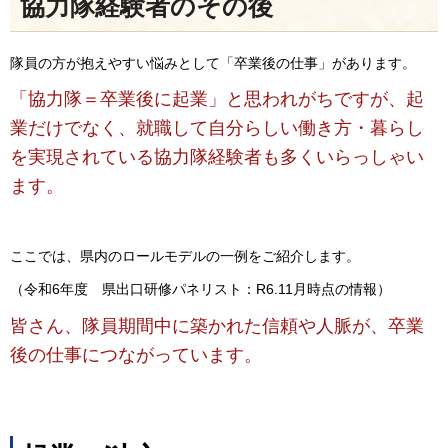
協力隊経験者のその後
隊員の方が抱えやすい悩みとして「卒業後の仕事」があります。
「協力隊＝卒業後に起業」と思われがちですが、起
業だけでなく、就職して自分らしい働き方・暮らし
を実現されている協力隊経験者も多くいらっしゃい
ます。
ここでは、県内のロールモデルの一例をご紹介します。
（令和6年度 県出口研修パネリスト：R6.11月時点の情報）
皆さん、隊員期間中に築かれた信頼や人脈が、卒業
後の仕事につながっています。