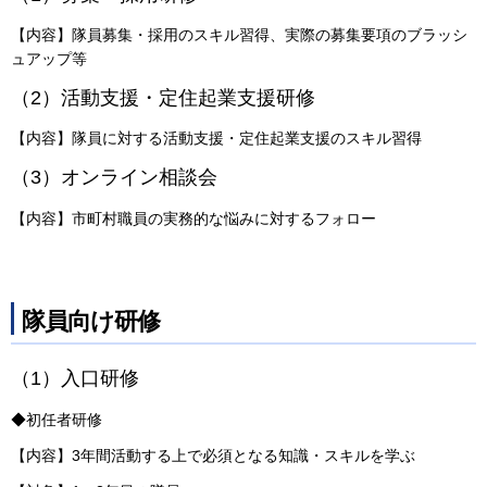
【内容】隊員募集・採用のスキル習得、実際の募集要項のブラッシ
ュアップ等
（2）活動支援・定住起業支援研修
【内容】隊員に対する活動支援・定住起業支援のスキル習得
（3）オンライン相談会
【内容】市町村職員の実務的な悩みに対するフォロー
隊員向け研修
（1）入口研修
◆初任者研修
【内容】3年間活動する上で必須となる知識・スキルを学ぶ