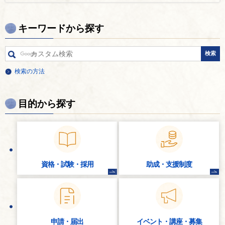
キーワードから探す
検索の方法
目的から探す
資格・試験・
採用
助成・支援制度
申請・届出
イベント・講座・
募集