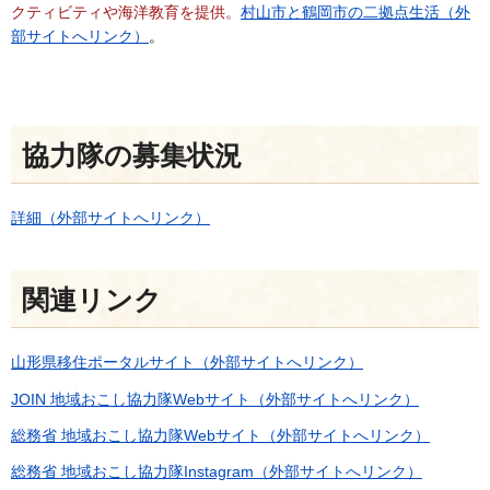
クティビティや海洋教育を提供。
村山市と鶴岡市の二拠点生活（外
部サイトへリンク）
。
協力隊の募集状況
詳細（外部サイトへリンク）
関連リンク
山形県移住ポータルサイト（外部サイトへリンク）
JOIN 地域おこし協力隊Webサイト（外部サイトへリンク）
総務省 地域おこし協力隊Webサイト（外部サイトへリンク）
総務省 地域おこし協力隊Instagram（外部サイトへリンク）