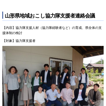
山形県地域おこし協力隊支援者連絡会議
【内容】協力隊支援人材（協力隊経験者など）の育成、県全体の支
援体制の検討
【対象】協力隊支援者