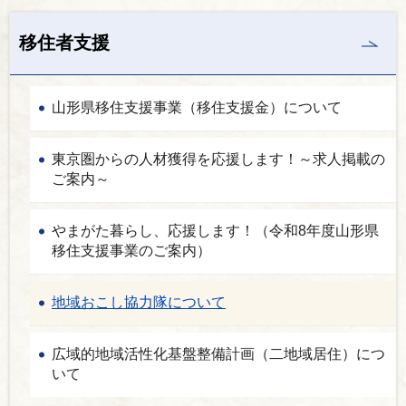
移住者支援
山形県移住支援事業（移住支援金）について
東京圏からの人材獲得を応援します！～求人掲載の
ご案内～
やまがた暮らし、応援します！（令和8年度山形県
移住支援事業のご案内）
地域おこし協力隊について
広域的地域活性化基盤整備計画（二地域居住）につ
いて