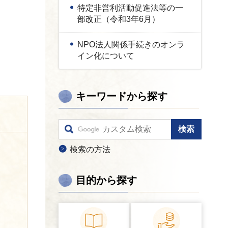
特定非営利活動促進法等の一
部改正（令和3年6月）
NPO法人関係手続きのオンラ
イン化について
キーワードから探す
検索の方法
目的から探す