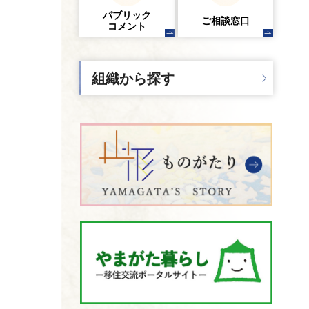
パブリック
ご相談窓口
コメント
組織から探す