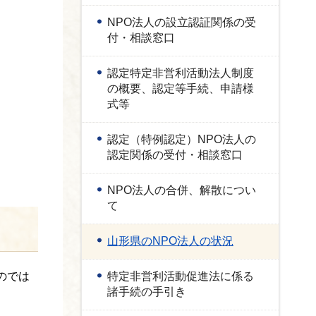
NPO法人の設立認証関係の受
付・相談窓口
認定特定非営利活動法人制度
の概要、認定等手続、申請様
式等
認定（特例認定）NPO法人の
認定関係の受付・相談窓口
NPO法人の合併、解散につい
て
山形県のNPO法人の状況
のでは
特定非営利活動促進法に係る
諸手続の手引き