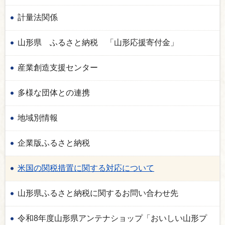
計量法関係
山形県 ふるさと納税 「山形応援寄付金」
産業創造支援センター
多様な団体との連携
地域別情報
企業版ふるさと納税
米国の関税措置に関する対応について
山形県ふるさと納税に関するお問い合わせ先
令和8年度山形県アンテナショップ「おいしい山形プ