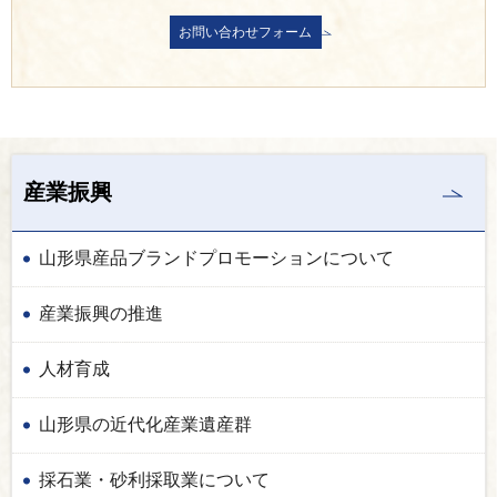
産業振興
山形県産品ブランドプロモーションについて
産業振興の推進
人材育成
山形県の近代化産業遺産群
採石業・砂利採取業について