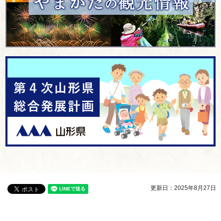
更新日：2025年8月27日