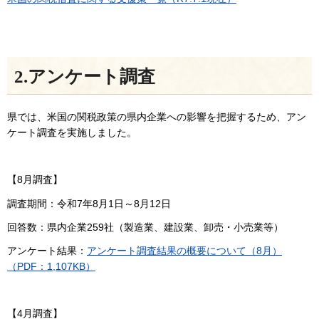
2.アンケート調査
県では、米国の関税政策の県内企業への影響を把握するため、アン
ケート調査を実施しました。
【8月調査】
調査期間：令和7年8月1日～8月12日
回答数：県内企業259社（製造業、建設業、卸売・小売業等）
アンケート結果：
アンケート調査結果の概要について（8月）
（PDF：1,107KB）
【4月調査】