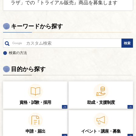
ラザ」での『トライアル販売』商品を募集します
キーワードから探す
検索の方法
目的から探す
資格・試験・
採用
助成・支援制度
申請・届出
イベント・講座・
募集