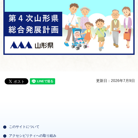
更新日：2026年7月9日
このサイトについて
アクセシビリティへの取り組み