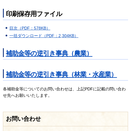
印刷保存用ファイル
目次（PDF：578KB）
一括ダウンロード（PDF：2,304KB）
補助金等の逆引き事典（農業）
補助金等の逆引き事典（林業・水産業）
各補助金等についてのお問い合わせは、上記PDFに記載の問い合わ
せ先へお願いいたします。
お問い合わせ