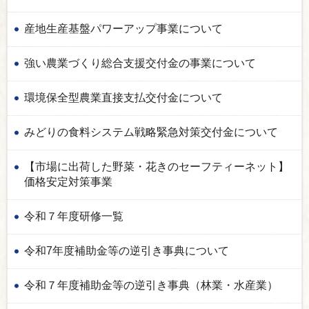
産地生産基盤パワーアップ事業について
強い農業づくり総合支援交付金の事業について
環境保全型農業直接支払交付金について
みどりの食料システム戦略緊急対策交付金について
【市場に出荷した野菜・花きのセーフティーネット】
価格安定対策事業
令和７年度研修一覧
令和7年度補助金等の逆引き事典について
令和７年度補助金等の逆引き事典（林業・水産業）