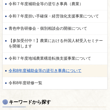
令和７年度補助金等の逆引き事典（農業）
令和７年度担い手確保・経営強化支援事業について
青色申告研修会・個別相談会の開催について
【参加受付中！】農業における外国人材受入セミナー
を開催します
令和７年度地域農業構造転換支援事業について
令和8年度補助金等の逆引き事典について
令和8年度研修一覧
キーワードから探す