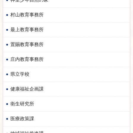
村山教育事務所
最上教育事務所
置賜教育事務所
庄内教育事務所
県立学校
健康福祉企画課
衛生研究所
医療政策課