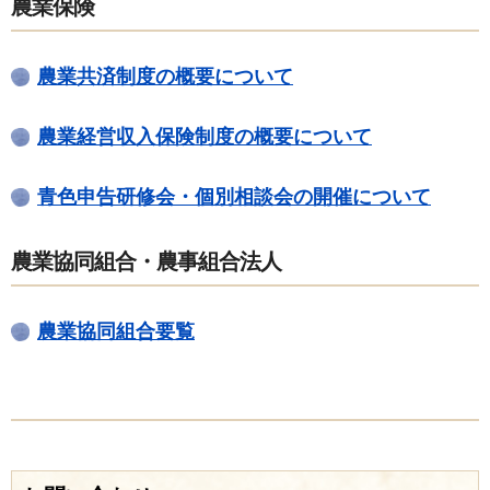
農業保険
農業共済制度の概要について
農業経営収入保険制度の概要について
青色申告研修会・個別相談会の開催について
農業協同組合・農事組合法人
農業協同組合要覧