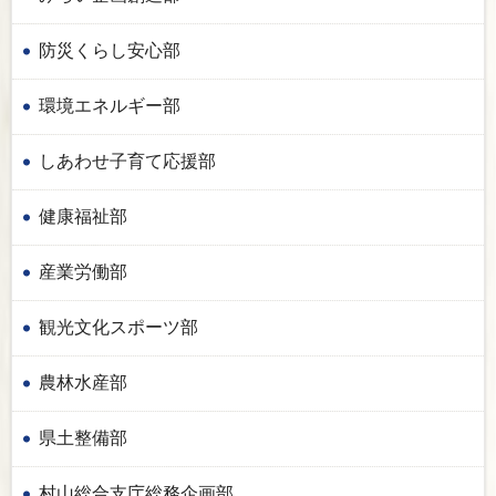
防災くらし安心部
環境エネルギー部
しあわせ子育て応援部
健康福祉部
産業労働部
観光文化スポーツ部
農林水産部
県土整備部
村山総合支庁総務企画部