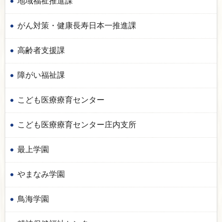
地域福祉推進課
がん対策・健康長寿日本一推進課
高齢者支援課
障がい福祉課
こども医療療育センター
こども医療療育センター庄内支所
最上学園
やまなみ学園
鳥海学園