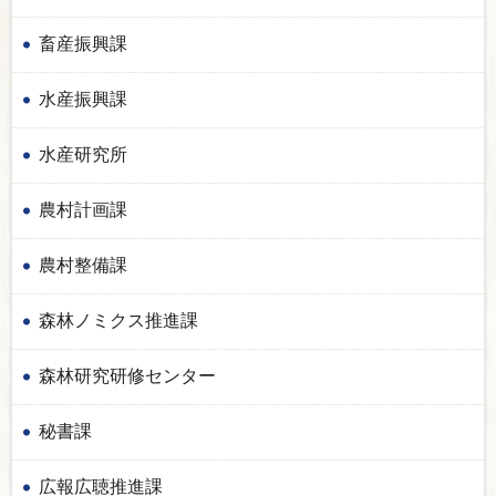
畜産振興課
水産振興課
水産研究所
農村計画課
農村整備課
森林ノミクス推進課
森林研究研修センター
秘書課
広報広聴推進課