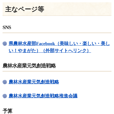
主なページ等
SNS
県農林水産部Facebook（美味しい・楽しい・美し
い！やまがた）（外部サイトへリンク）
農林水産業元気創造戦略
農林水産業元気創造戦略
農林水産業元気創造戦略推進会議
予算