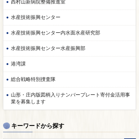
西村山新病院整備推進室
水産技術振興センター
水産技術振興センター内水面水産研究部
水産技術振興センター水産振興部
港湾課
総合戦略特別捜査隊
山形・庄内版図柄入りナンバープレート寄付金活用事
業を募集します
キーワードから探す