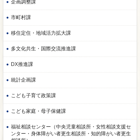
企画調整課
市町村課
移住定住・地域活力拡大課
多文化共生・国際交流推進課
DX推進課
統計企画課
こども子育て政策課
こども家庭・母子保健課
福祉相談センター（中央児童相談所・女性相談支援セ
ンター・身体障がい者更生相談所・知的障がい者更生