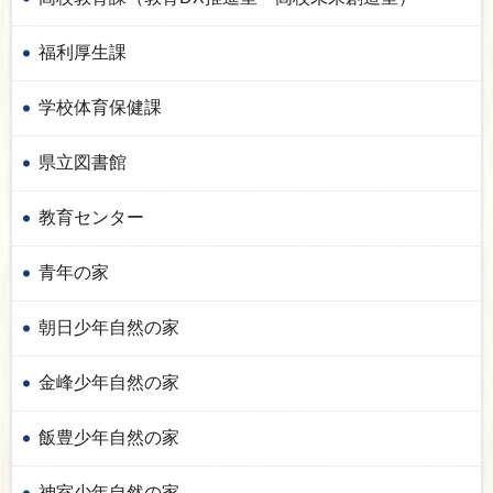
福利厚生課
学校体育保健課
県立図書館
教育センター
青年の家
朝日少年自然の家
金峰少年自然の家
飯豊少年自然の家
神室少年自然の家