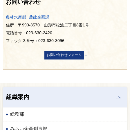
お問い合わせ
農林水産部
農政企画課
住所：〒990-8570 山形市松波二丁目8番1号
電話番号：023-630-2420
ファックス番号：023-630-3096
組織案内
総務部
みらい企画創造部