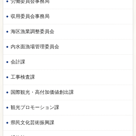
労働委員会事務局
収用委員会事務局
海区漁業調整委員会
内水面漁場管理委員会
会計課
工事検査課
国際観光・高付加価値創出課
観光プロモーション課
県民文化芸術振興課