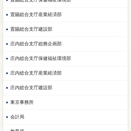
置賜総合支庁産業経済部
置賜総合支庁建設部
庄内総合支庁総務企画部
庄内総合支庁保健福祉環境部
庄内総合支庁産業経済部
庄内総合支庁建設部
東京事務所
会計局