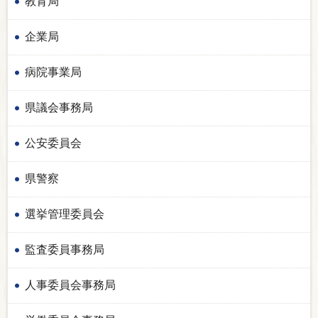
教育局
企業局
病院事業局
県議会事務局
公安委員会
県警察
選挙管理委員会
監査委員事務局
人事委員会事務局