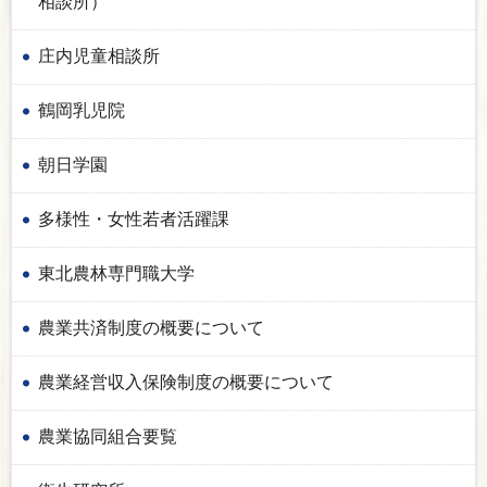
相談所）
庄内児童相談所
鶴岡乳児院
朝日学園
多様性・女性若者活躍課
東北農林専門職大学
農業共済制度の概要について
農業経営収入保険制度の概要について
農業協同組合要覧