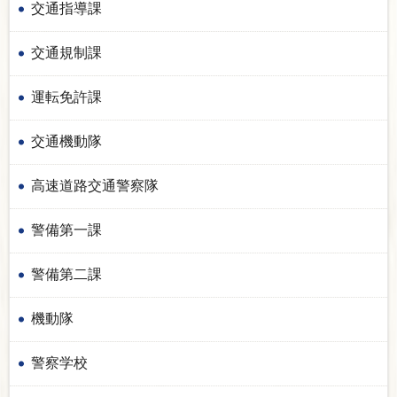
交通指導課
交通規制課
運転免許課
交通機動隊
高速道路交通警察隊
警備第一課
警備第二課
機動隊
警察学校