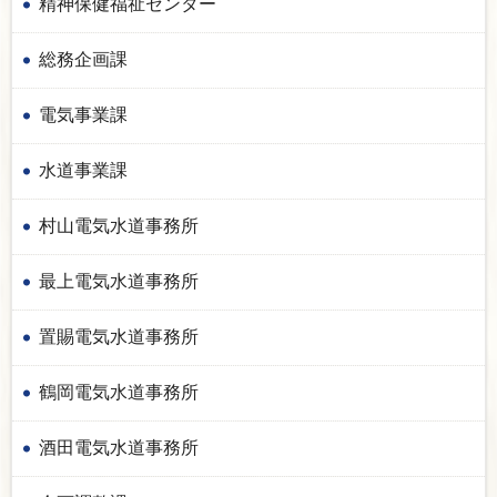
精神保健福祉センター
総務企画課
電気事業課
水道事業課
村山電気水道事務所
最上電気水道事務所
置賜電気水道事務所
鶴岡電気水道事務所
酒田電気水道事務所