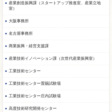
産業創造振興課（スタートアップ推進室、産業立地
室）
大阪事務所
名古屋事務所
商業振興・経営支援課
産業技術イノベーション課（次世代産業振興室）
工業技術センター
工業技術センター置賜試験場
工業技術センター庄内試験場
高度技術研究開発センター