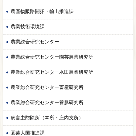
農産物販路開拓・輸出推進課
農業技術環境課
農業総合研究センター
農業総合研究センター園芸農業研究所
農業総合研究センター水田農業研究所
農業総合研究センター畜産研究所
農業総合研究センター養豚研究所
病害虫防除所（本所・庄内支所）
園芸大国推進課