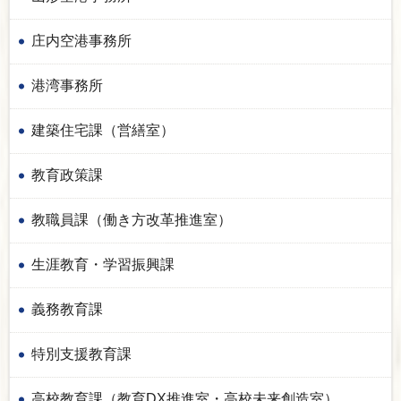
庄内空港事務所
港湾事務所
建築住宅課（営繕室）
教育政策課
教職員課（働き方改革推進室）
生涯教育・学習振興課
義務教育課
特別支援教育課
高校教育課（教育DX推進室・高校未来創造室）