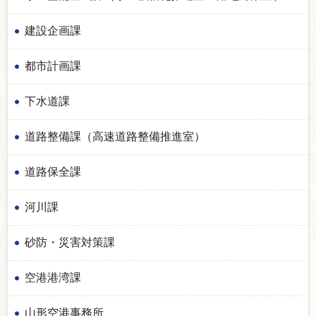
建設企画課
都市計画課
下水道課
道路整備課（高速道路整備推進室）
道路保全課
河川課
砂防・災害対策課
空港港湾課
山形空港事務所