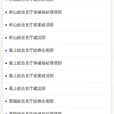
村山総合支庁保健福祉環境部
村山総合支庁産業経済部
村山総合支庁建設部
最上総合支庁総務企画部
最上総合支庁保健福祉環境部
最上総合支庁産業経済部
最上総合支庁建設部
置賜総合支庁総務企画部
置賜総合支庁保健福祉環境部