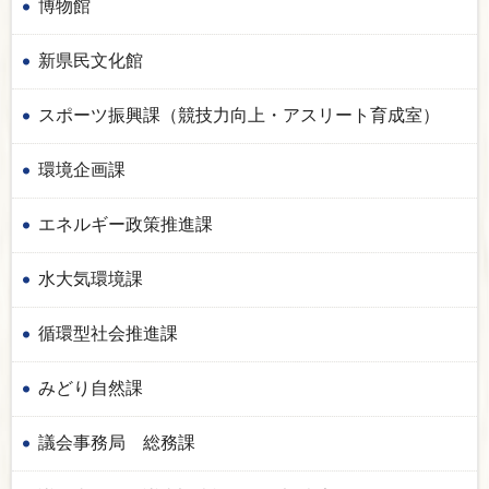
博物館
新県民文化館
スポーツ振興課（競技力向上・アスリート育成室）
環境企画課
エネルギー政策推進課
水大気環境課
循環型社会推進課
みどり自然課
議会事務局 総務課