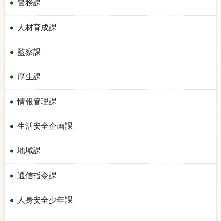
警務課
人材育成課
監察課
厚生課
情報管理課
生活安全企画課
地域課
通信指令課
人身安全少年課