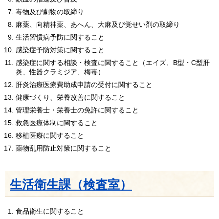
毒物及び劇物の取締り
麻薬、向精神薬、あへん、大麻及び覚せい剤の取締り
生活習慣病予防に関すること
感染症予防対策に関すること
感染症に関する相談・検査に関すること（エイズ、B型・C型肝
炎、性器クラミジア、梅毒）
肝炎治療医療費助成申請の受付に関すること
健康づくり、栄養改善に関すること
管理栄養士・栄養士の免許に関すること
救急医療体制に関すること
移植医療に関すること
薬物乱用防止対策に関すること
生活衛生課（検査室）
食品衛生に関すること