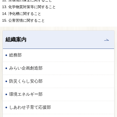
化学物質対策等に関すること
浄化槽に関すること
公害苦情に関すること
組織案内
総務部
みらい企画創造部
防災くらし安心部
環境エネルギー部
しあわせ子育て応援部