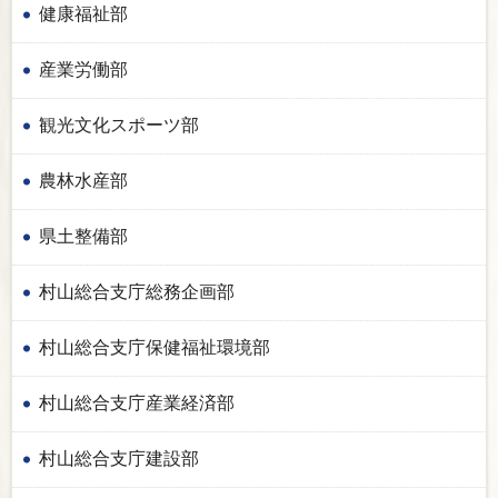
健康福祉部
産業労働部
観光文化スポーツ部
農林水産部
県土整備部
村山総合支庁総務企画部
村山総合支庁保健福祉環境部
村山総合支庁産業経済部
村山総合支庁建設部