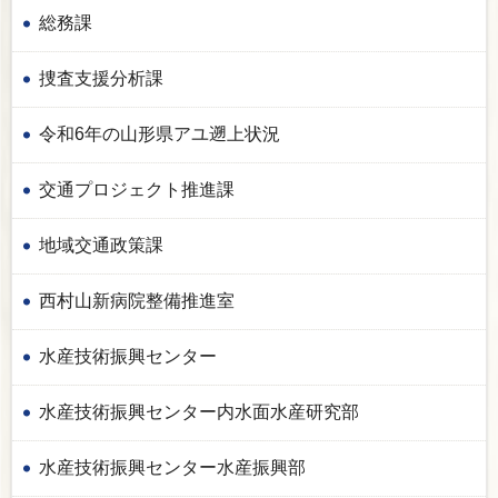
総務課
捜査支援分析課
令和6年の山形県アユ遡上状況
交通プロジェクト推進課
地域交通政策課
西村山新病院整備推進室
水産技術振興センター
水産技術振興センター内水面水産研究部
水産技術振興センター水産振興部