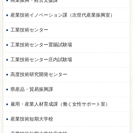
商業振興・経営支援課
産業技術イノベーション課（次世代産業振興室）
工業技術センター
工業技術センター置賜試験場
工業技術センター庄内試験場
高度技術研究開発センター
県産品・貿易振興課
雇用・産業人材育成課（働く女性サポート室）
産業技術短期大学校