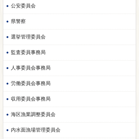
公安委員会
県警察
選挙管理委員会
監査委員事務局
人事委員会事務局
労働委員会事務局
収用委員会事務局
海区漁業調整委員会
内水面漁場管理委員会