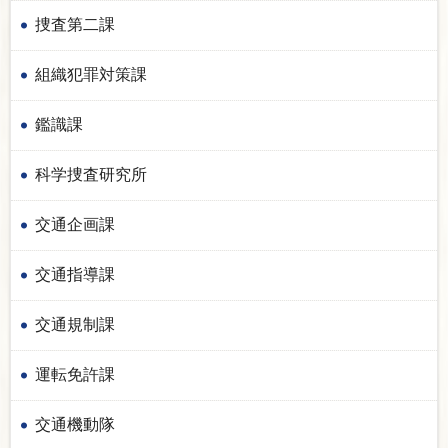
捜査第二課
組織犯罪対策課
鑑識課
科学捜査研究所
交通企画課
交通指導課
交通規制課
運転免許課
交通機動隊