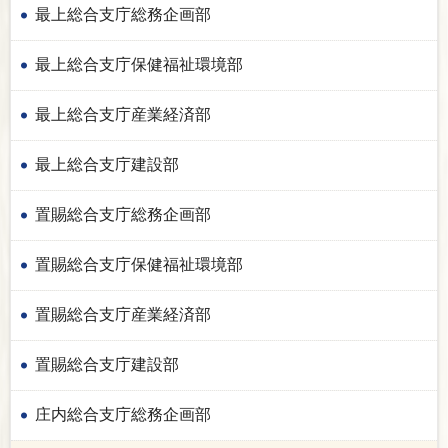
最上総合支庁総務企画部
最上総合支庁保健福祉環境部
最上総合支庁産業経済部
最上総合支庁建設部
置賜総合支庁総務企画部
置賜総合支庁保健福祉環境部
置賜総合支庁産業経済部
置賜総合支庁建設部
庄内総合支庁総務企画部