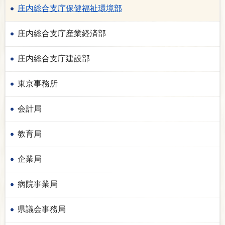
庄内総合支庁保健福祉環境部
庄内総合支庁産業経済部
庄内総合支庁建設部
東京事務所
会計局
教育局
企業局
病院事業局
県議会事務局