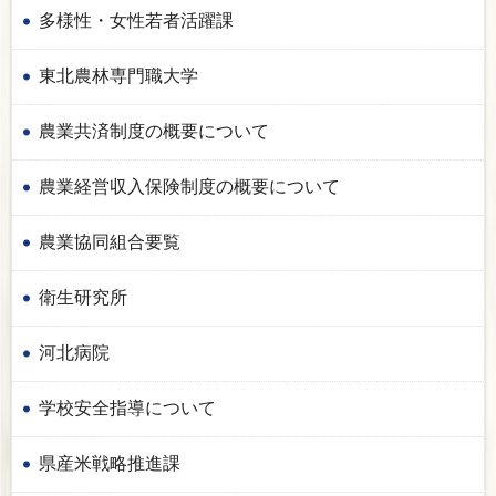
多様性・女性若者活躍課
東北農林専門職大学
農業共済制度の概要について
農業経営収入保険制度の概要について
農業協同組合要覧
衛生研究所
河北病院
学校安全指導について
県産米戦略推進課