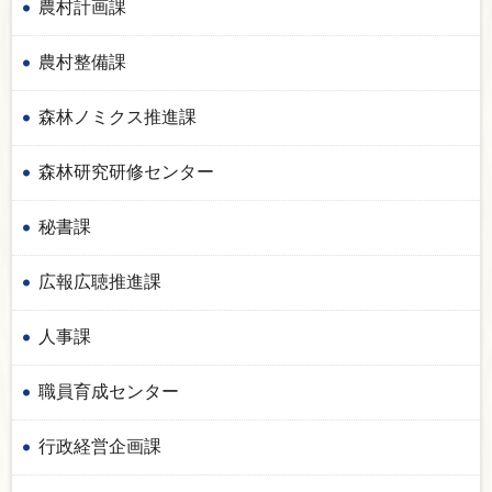
農村計画課
農村整備課
森林ノミクス推進課
森林研究研修センター
秘書課
広報広聴推進課
人事課
職員育成センター
行政経営企画課