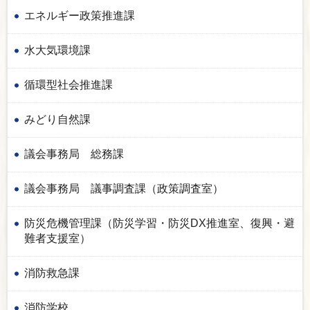
エネルギー政策推進課
水大気環境課
循環型社会推進課
みどり自然課
議会事務局 総務課
議会事務局 議事調査課（政策調査室）
防災危機管理課（防災学習・防災DX推進室、復興・避
難者支援室）
消防救急課
消防学校