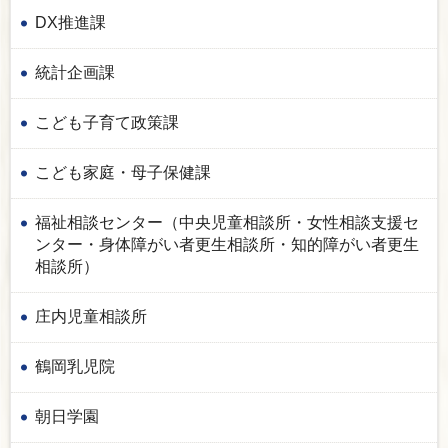
DX推進課
統計企画課
こども子育て政策課
こども家庭・母子保健課
福祉相談センター（中央児童相談所・女性相談支援セ
ンター・身体障がい者更生相談所・知的障がい者更生
相談所）
庄内児童相談所
鶴岡乳児院
朝日学園