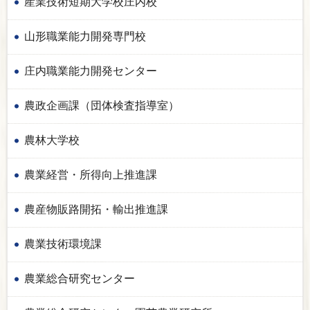
産業技術短期大学校庄内校
山形職業能力開発専門校
庄内職業能力開発センター
農政企画課（団体検査指導室）
農林大学校
農業経営・所得向上推進課
農産物販路開拓・輸出推進課
農業技術環境課
農業総合研究センター