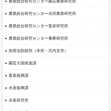
農業総合研究センター園芸農業研究所
農業総合研究センター水田農業研究所
農業総合研究センター畜産研究所
農業総合研究センター養豚研究所
病害虫防除所（本所・庄内支所）
園芸大国推進課
畜産振興課
水産振興課
水産研究所