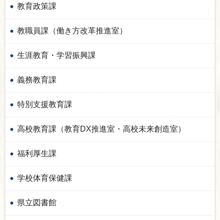
教育政策課
教職員課（働き方改革推進室）
生涯教育・学習振興課
義務教育課
特別支援教育課
高校教育課（教育DX推進室・高校未来創造室）
福利厚生課
学校体育保健課
県立図書館