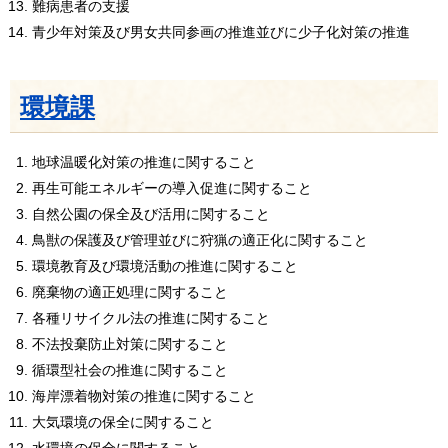
難病患者の支援
青少年対策及び男女共同参画の推進並びに少子化対策の推進
環境課
地球温暖化対策の推進に関すること
再生可能エネルギーの導入促進に関すること
自然公園の保全及び活用に関すること
鳥獣の保護及び管理並びに狩猟の適正化に関すること
環境教育及び環境活動の推進に関すること
廃棄物の適正処理に関すること
各種リサイクル法の推進に関すること
不法投棄防止対策に関すること
循環型社会の推進に関すること
海岸漂着物対策の推進に関すること
大気環境の保全に関すること
水環境の保全に関すること