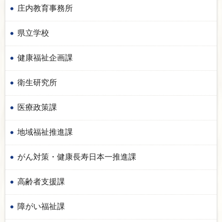
庄内教育事務所
県立学校
健康福祉企画課
衛生研究所
医療政策課
地域福祉推進課
がん対策・健康長寿日本一推進課
高齢者支援課
障がい福祉課