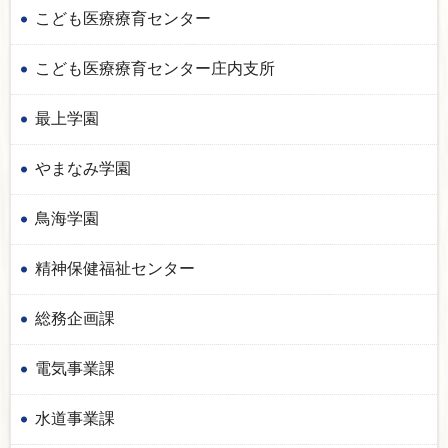
こども医療療育センター
こども医療療育センター庄内支所
最上学園
やまなみ学園
鳥海学園
精神保健福祉センター
総務企画課
電気事業課
水道事業課