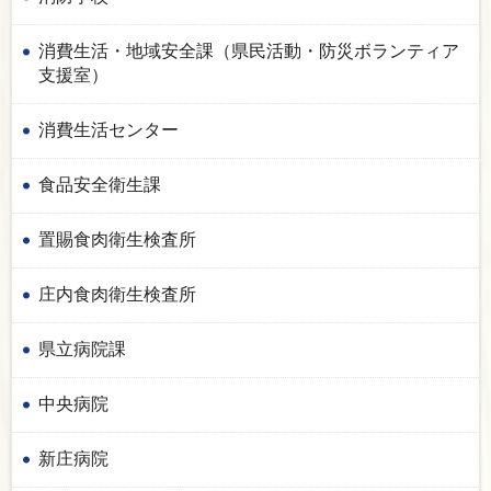
消費生活・地域安全課（県民活動・防災ボランティア
支援室）
消費生活センター
食品安全衛生課
置賜食肉衛生検査所
庄内食肉衛生検査所
県立病院課
中央病院
新庄病院