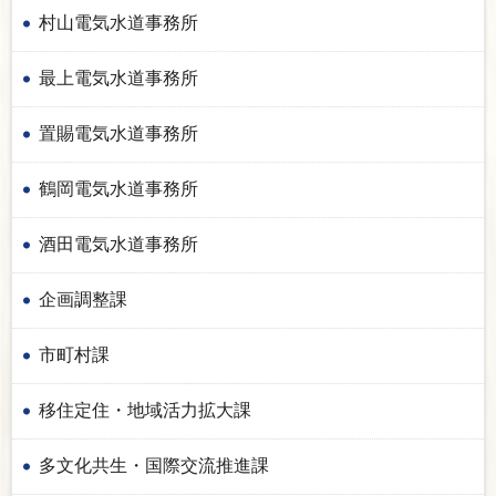
村山電気水道事務所
最上電気水道事務所
置賜電気水道事務所
鶴岡電気水道事務所
酒田電気水道事務所
企画調整課
市町村課
移住定住・地域活力拡大課
多文化共生・国際交流推進課