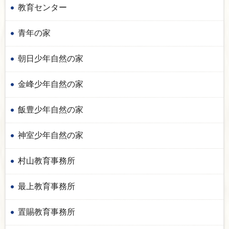
教育センター
青年の家
朝日少年自然の家
金峰少年自然の家
飯豊少年自然の家
神室少年自然の家
村山教育事務所
最上教育事務所
置賜教育事務所