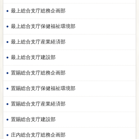
最上総合支庁総務企画部
最上総合支庁保健福祉環境部
最上総合支庁産業経済部
最上総合支庁建設部
置賜総合支庁総務企画部
置賜総合支庁保健福祉環境部
置賜総合支庁産業経済部
置賜総合支庁建設部
庄内総合支庁総務企画部