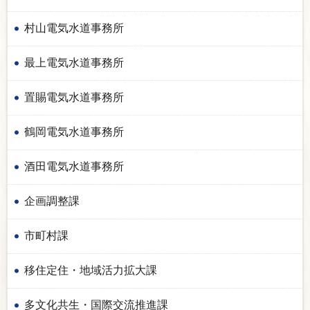
村山電気水道事務所
最上電気水道事務所
置賜電気水道事務所
鶴岡電気水道事務所
酒田電気水道事務所
企画調整課
市町村課
移住定住・地域活力拡大課
多文化共生・国際交流推進課