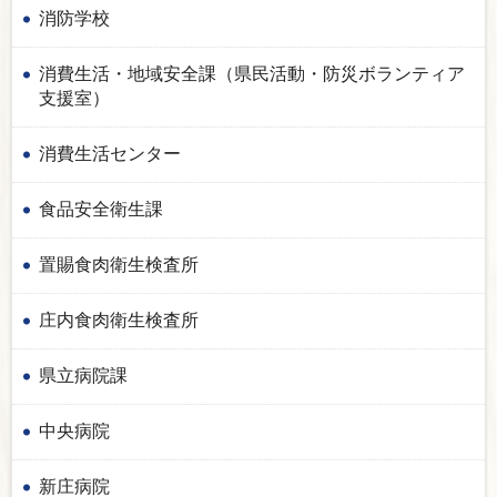
消防学校
消費生活・地域安全課（県民活動・防災ボランティア
支援室）
消費生活センター
食品安全衛生課
置賜食肉衛生検査所
庄内食肉衛生検査所
県立病院課
中央病院
新庄病院