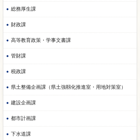
総務厚生課
財政課
高等教育政策・学事文書課
管財課
税政課
県土整備企画課（県土強靱化推進室・用地対策室）
建設企画課
都市計画課
下水道課