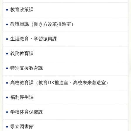
教育政策課
教職員課（働き方改革推進室）
生涯教育・学習振興課
義務教育課
特別支援教育課
高校教育課（教育DX推進室・高校未来創造室）
福利厚生課
学校体育保健課
県立図書館