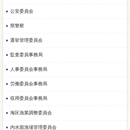
公安委員会
県警察
選挙管理委員会
監査委員事務局
人事委員会事務局
労働委員会事務局
収用委員会事務局
海区漁業調整委員会
内水面漁場管理委員会