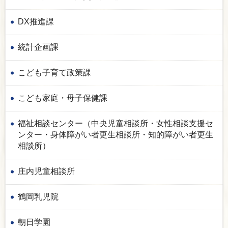
DX推進課
統計企画課
こども子育て政策課
こども家庭・母子保健課
福祉相談センター（中央児童相談所・女性相談支援セ
ンター・身体障がい者更生相談所・知的障がい者更生
相談所）
庄内児童相談所
鶴岡乳児院
朝日学園