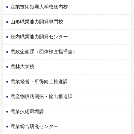
産業技術短期大学校庄内校
山形職業能力開発専門校
庄内職業能力開発センター
農政企画課（団体検査指導室）
農林大学校
農業経営・所得向上推進課
農産物販路開拓・輸出推進課
農業技術環境課
農業総合研究センター