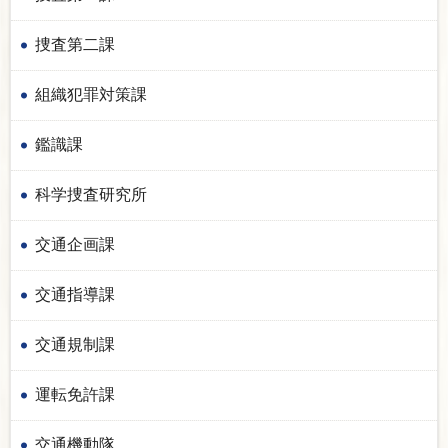
捜査第二課
組織犯罪対策課
鑑識課
科学捜査研究所
交通企画課
交通指導課
交通規制課
運転免許課
交通機動隊