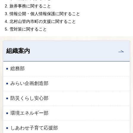
旅券事務に関すること
情報公開・個人情報保護に関すること
北村山管内市町の支援に関すること
雪対策に関すること
組織案内
総務部
みらい企画創造部
防災くらし安心部
環境エネルギー部
しあわせ子育て応援部