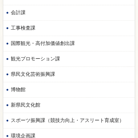
会計課
工事検査課
国際観光・高付加価値創出課
観光プロモーション課
県民文化芸術振興課
博物館
新県民文化館
スポーツ振興課（競技力向上・アスリート育成室）
環境企画課