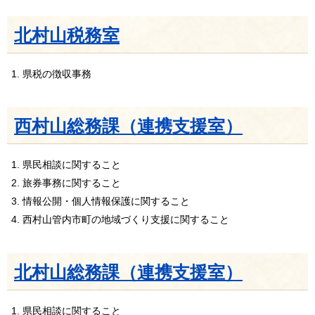
北村山税務室
県税の徴収事務
西村山総務課（連携支援室）
県民相談に関すること
旅券事務に関すること
情報公開・個人情報保護に関すること
西村山管内市町の地域づくり支援に関すること
北村山総務課（連携支援室）
県民相談に関すること