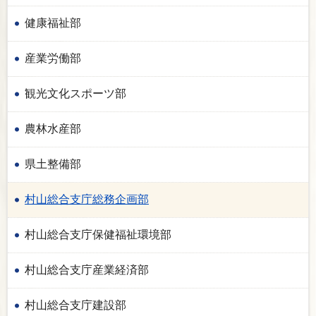
健康福祉部
産業労働部
観光文化スポーツ部
農林水産部
県土整備部
村山総合支庁総務企画部
村山総合支庁保健福祉環境部
村山総合支庁産業経済部
村山総合支庁建設部