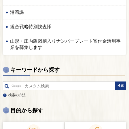
港湾課
総合戦略特別捜査隊
山形・庄内版図柄入りナンバープレート寄付金活用事
業を募集します
キーワードから探す
検索の方法
目的から探す