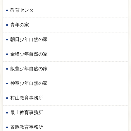
教育センター
青年の家
朝日少年自然の家
金峰少年自然の家
飯豊少年自然の家
神室少年自然の家
村山教育事務所
最上教育事務所
置賜教育事務所