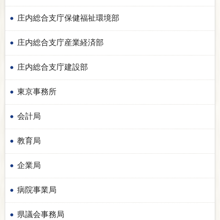
庄内総合支庁保健福祉環境部
庄内総合支庁産業経済部
庄内総合支庁建設部
東京事務所
会計局
教育局
企業局
病院事業局
県議会事務局