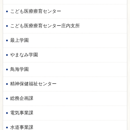
こども医療療育センター
こども医療療育センター庄内支所
最上学園
やまなみ学園
鳥海学園
精神保健福祉センター
総務企画課
電気事業課
水道事業課