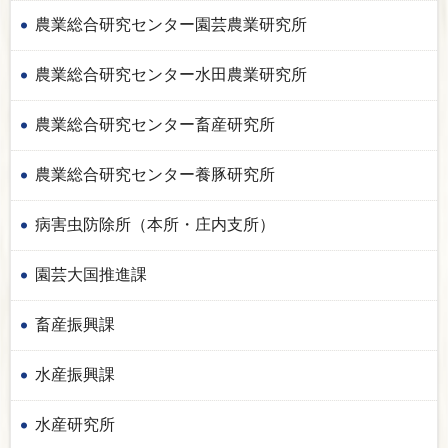
農業総合研究センター園芸農業研究所
農業総合研究センター水田農業研究所
農業総合研究センター畜産研究所
農業総合研究センター養豚研究所
病害虫防除所（本所・庄内支所）
園芸大国推進課
畜産振興課
水産振興課
水産研究所