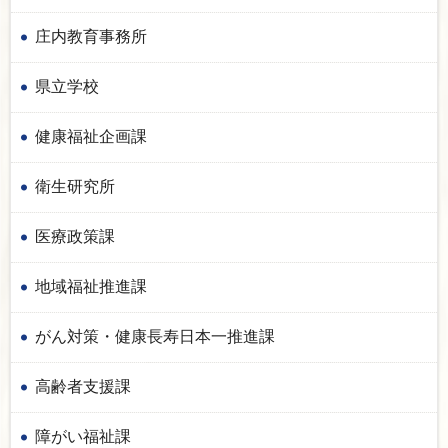
庄内教育事務所
県立学校
健康福祉企画課
衛生研究所
医療政策課
地域福祉推進課
がん対策・健康長寿日本一推進課
高齢者支援課
障がい福祉課