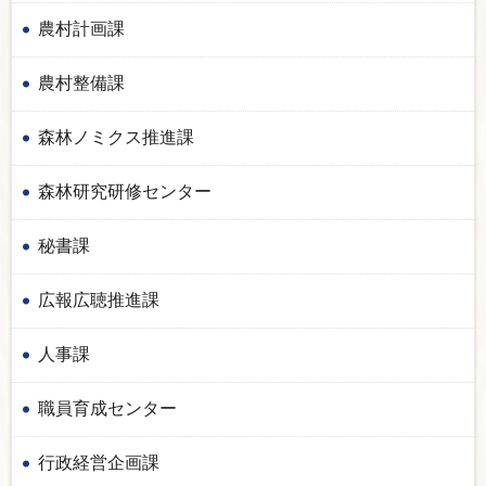
農村計画課
農村整備課
森林ノミクス推進課
森林研究研修センター
秘書課
広報広聴推進課
人事課
職員育成センター
行政経営企画課