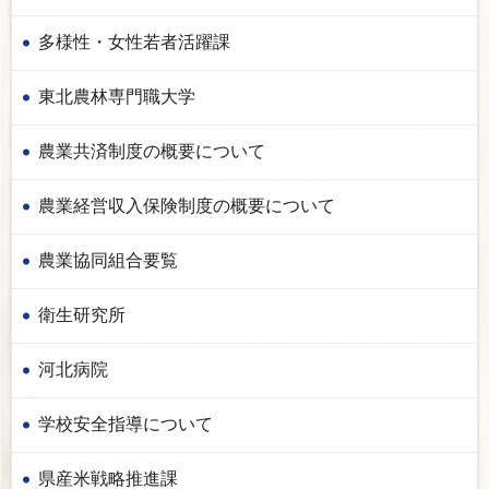
多様性・女性若者活躍課
東北農林専門職大学
農業共済制度の概要について
農業経営収入保険制度の概要について
農業協同組合要覧
衛生研究所
河北病院
学校安全指導について
県産米戦略推進課