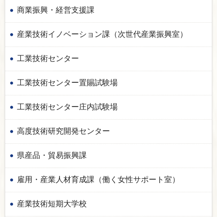
商業振興・経営支援課
産業技術イノベーション課（次世代産業振興室）
工業技術センター
工業技術センター置賜試験場
工業技術センター庄内試験場
高度技術研究開発センター
県産品・貿易振興課
雇用・産業人材育成課（働く女性サポート室）
産業技術短期大学校