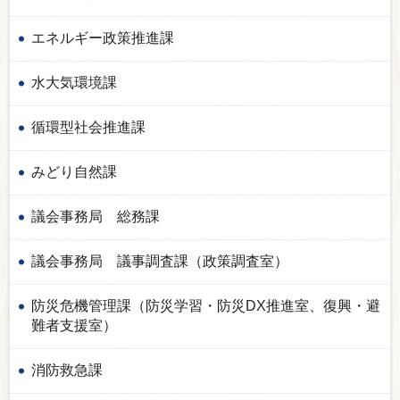
エネルギー政策推進課
水大気環境課
循環型社会推進課
みどり自然課
議会事務局 総務課
議会事務局 議事調査課（政策調査室）
防災危機管理課（防災学習・防災DX推進室、復興・避
難者支援室）
消防救急課