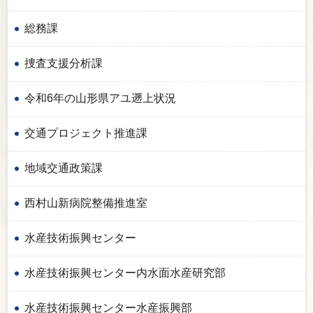
総務課
捜査支援分析課
令和6年の山形県アユ遡上状況
交通プロジェクト推進課
地域交通政策課
西村山新病院整備推進室
水産技術振興センター
水産技術振興センター内水面水産研究部
水産技術振興センター水産振興部