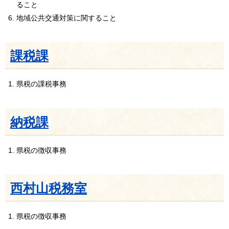
ること
地域公共交通対策に関すること
課税課
県税の課税事務
納税課
県税の徴収事務
西村山税務室
県税の徴収事務