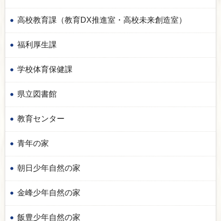
高校教育課（教育DX推進室・高校未来創造室）
福利厚生課
学校体育保健課
県立図書館
教育センター
青年の家
朝日少年自然の家
金峰少年自然の家
飯豊少年自然の家