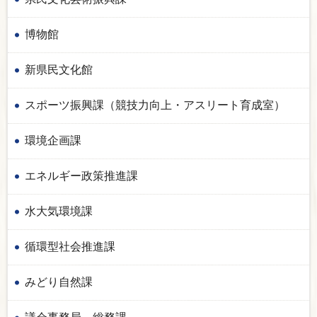
博物館
新県民文化館
スポーツ振興課（競技力向上・アスリート育成室）
環境企画課
エネルギー政策推進課
水大気環境課
循環型社会推進課
みどり自然課