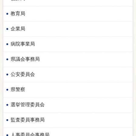
教育局
企業局
病院事業局
県議会事務局
公安委員会
県警察
選挙管理委員会
監査委員事務局
人事委員会事務局