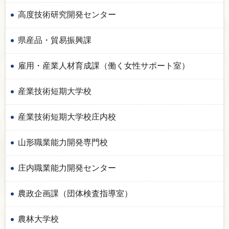
高度技術研究開発センター
県産品・貿易振興課
雇用・産業人材育成課（働く女性サポート室）
産業技術短期大学校
産業技術短期大学校庄内校
山形職業能力開発専門校
庄内職業能力開発センター
農政企画課（団体検査指導室）
農林大学校