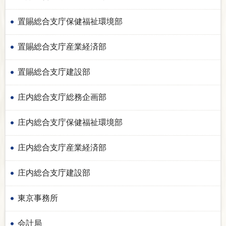
置賜総合支庁保健福祉環境部
置賜総合支庁産業経済部
置賜総合支庁建設部
庄内総合支庁総務企画部
庄内総合支庁保健福祉環境部
庄内総合支庁産業経済部
庄内総合支庁建設部
東京事務所
会計局