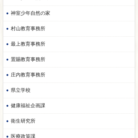
神室少年自然の家
村山教育事務所
最上教育事務所
置賜教育事務所
庄内教育事務所
県立学校
健康福祉企画課
衛生研究所
医療政策課