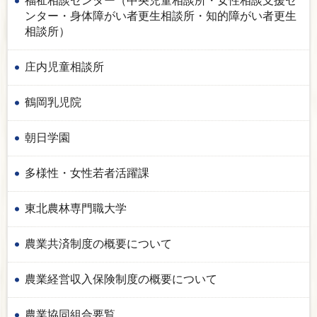
福祉相談センター（中央児童相談所・女性相談支援セ
ンター・身体障がい者更生相談所・知的障がい者更生
相談所）
庄内児童相談所
鶴岡乳児院
朝日学園
多様性・女性若者活躍課
東北農林専門職大学
農業共済制度の概要について
農業経営収入保険制度の概要について
農業協同組合要覧