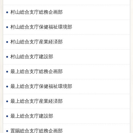
村山総合支庁総務企画部
村山総合支庁保健福祉環境部
村山総合支庁産業経済部
村山総合支庁建設部
最上総合支庁総務企画部
最上総合支庁保健福祉環境部
最上総合支庁産業経済部
最上総合支庁建設部
置賜総合支庁総務企画部