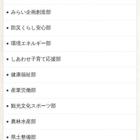
みらい企画創造部
防災くらし安心部
環境エネルギー部
しあわせ子育て応援部
健康福祉部
産業労働部
観光文化スポーツ部
農林水産部
県土整備部