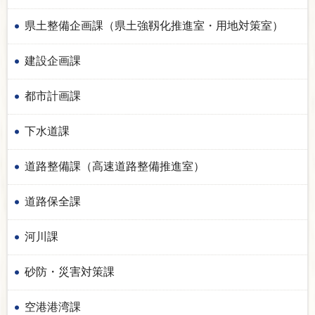
県土整備企画課（県土強靱化推進室・用地対策室）
建設企画課
都市計画課
下水道課
道路整備課（高速道路整備推進室）
道路保全課
河川課
砂防・災害対策課
空港港湾課