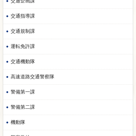
交通企画課
交通指導課
交通規制課
運転免許課
交通機動隊
高速道路交通警察隊
警備第一課
警備第二課
機動隊