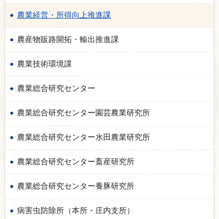
農業経営・所得向上推進課
農産物販路開拓・輸出推進課
農業技術環境課
農業総合研究センター
農業総合研究センター園芸農業研究所
農業総合研究センター水田農業研究所
農業総合研究センター畜産研究所
農業総合研究センター養豚研究所
病害虫防除所（本所・庄内支所）