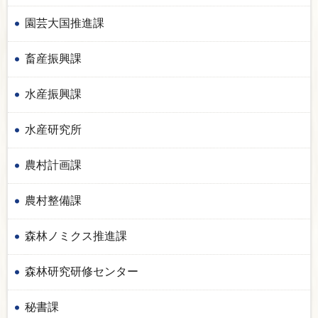
園芸大国推進課
畜産振興課
水産振興課
水産研究所
農村計画課
農村整備課
森林ノミクス推進課
森林研究研修センター
秘書課