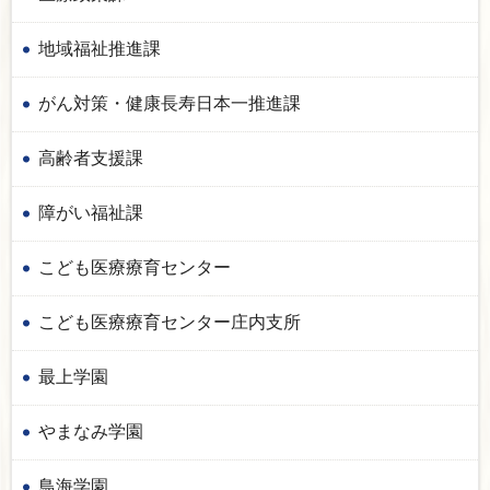
地域福祉推進課
がん対策・健康長寿日本一推進課
高齢者支援課
障がい福祉課
こども医療療育センター
こども医療療育センター庄内支所
最上学園
やまなみ学園
鳥海学園