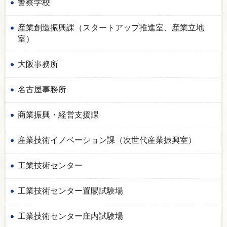
警察学校
産業創造振興課（スタートアップ推進室、産業立地
室）
大阪事務所
名古屋事務所
商業振興・経営支援課
産業技術イノベーション課（次世代産業振興室）
工業技術センター
工業技術センター置賜試験場
工業技術センター庄内試験場