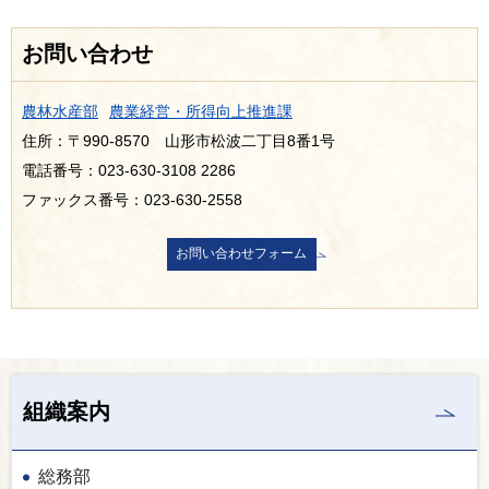
お問い合わせ
農林水産部
農業経営・所得向上推進課
住所：〒990-8570 山形市松波二丁目8番1号
電話番号：023-630-3108 2286
ファックス番号：023-630-2558
組織案内
総務部