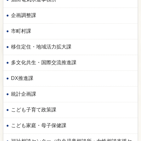
企画調整課
市町村課
移住定住・地域活力拡大課
多文化共生・国際交流推進課
DX推進課
統計企画課
こども子育て政策課
こども家庭・母子保健課