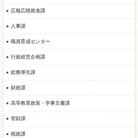
広報広聴推進課
人事課
職員育成センター
行政経営企画課
総務厚生課
財政課
高等教育政策・学事文書課
管財課
税政課