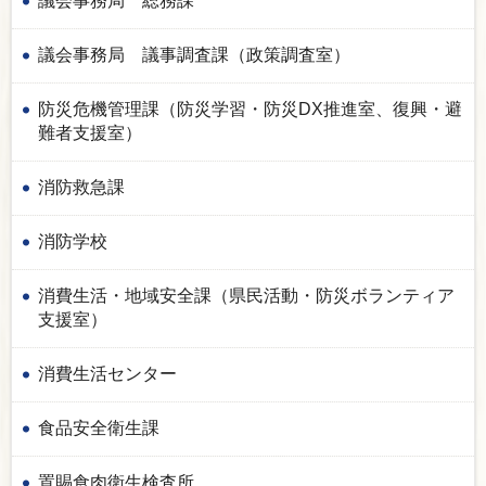
議会事務局 総務課
議会事務局 議事調査課（政策調査室）
防災危機管理課（防災学習・防災DX推進室、復興・避
難者支援室）
消防救急課
消防学校
消費生活・地域安全課（県民活動・防災ボランティア
支援室）
消費生活センター
食品安全衛生課
置賜食肉衛生検査所