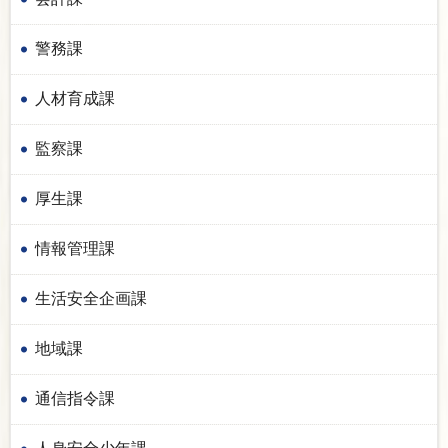
警務課
人材育成課
監察課
厚生課
情報管理課
生活安全企画課
地域課
通信指令課