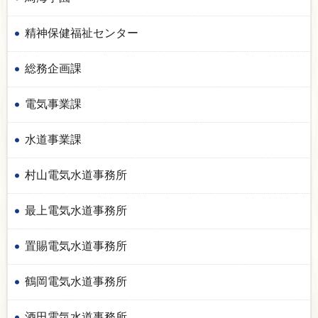
精神保健福祉センター
総務企画課
電気事業課
水道事業課
村山電気水道事務所
最上電気水道事務所
置賜電気水道事務所
鶴岡電気水道事務所
酒田電気水道事務所