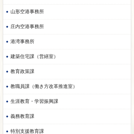
山形空港事務所
庄内空港事務所
港湾事務所
建築住宅課（営繕室）
教育政策課
教職員課（働き方改革推進室）
生涯教育・学習振興課
義務教育課
特別支援教育課