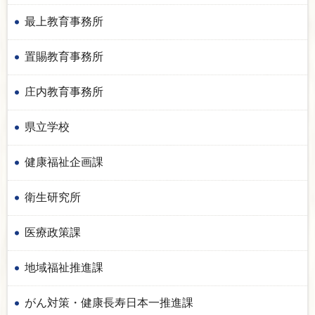
最上教育事務所
置賜教育事務所
庄内教育事務所
県立学校
健康福祉企画課
衛生研究所
医療政策課
地域福祉推進課
がん対策・健康長寿日本一推進課