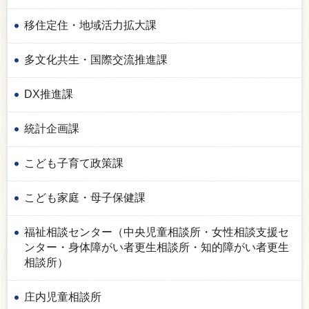
移住定住・地域活力拡大課
多文化共生・国際交流推進課
DX推進課
統計企画課
こども子育て政策課
こども家庭・母子保健課
福祉相談センター（中央児童相談所・女性相談支援セ
ンター・身体障がい者更生相談所・知的障がい者更生
相談所）
庄内児童相談所