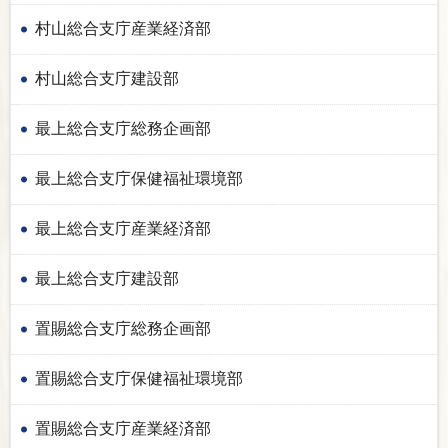
村山総合支庁産業経済部
村山総合支庁建設部
最上総合支庁総務企画部
最上総合支庁保健福祉環境部
最上総合支庁産業経済部
最上総合支庁建設部
置賜総合支庁総務企画部
置賜総合支庁保健福祉環境部
置賜総合支庁産業経済部