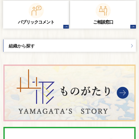
パブリック
コメント
ご相談窓口
組織から探す