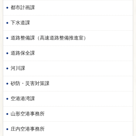
都市計画課
下水道課
道路整備課（高速道路整備推進室）
道路保全課
河川課
砂防・災害対策課
空港港湾課
山形空港事務所
庄内空港事務所