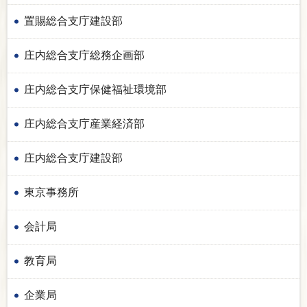
置賜総合支庁建設部
庄内総合支庁総務企画部
庄内総合支庁保健福祉環境部
庄内総合支庁産業経済部
庄内総合支庁建設部
東京事務所
会計局
教育局
企業局