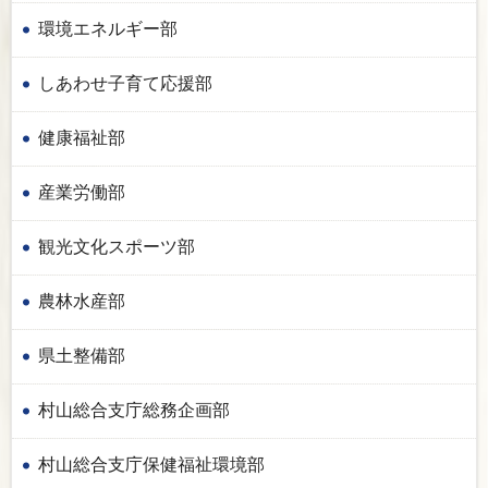
環境エネルギー部
しあわせ子育て応援部
健康福祉部
産業労働部
観光文化スポーツ部
農林水産部
県土整備部
村山総合支庁総務企画部
村山総合支庁保健福祉環境部