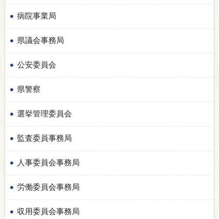
病院事業局
県議会事務局
公安委員会
県警察
選挙管理委員会
監査委員事務局
人事委員会事務局
労働委員会事務局
収用委員会事務局