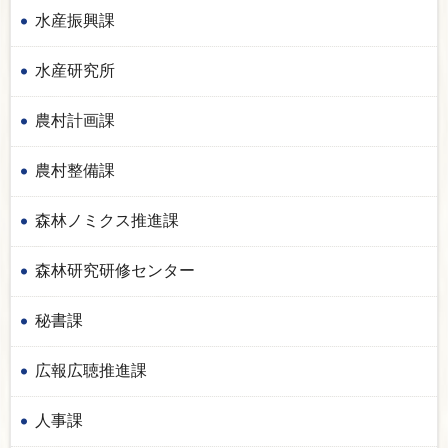
水産振興課
水産研究所
農村計画課
農村整備課
森林ノミクス推進課
森林研究研修センター
秘書課
広報広聴推進課
人事課