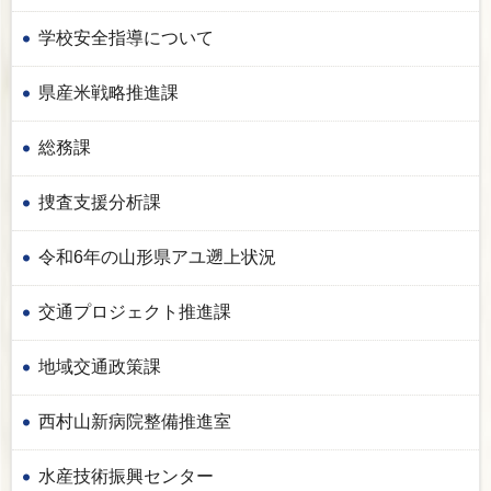
学校安全指導について
県産米戦略推進課
総務課
捜査支援分析課
令和6年の山形県アユ遡上状況
交通プロジェクト推進課
地域交通政策課
西村山新病院整備推進室
水産技術振興センター