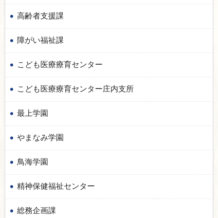
高齢者支援課
障がい福祉課
こども医療療育センター
こども医療療育センター庄内支所
最上学園
やまなみ学園
鳥海学園
精神保健福祉センター
総務企画課