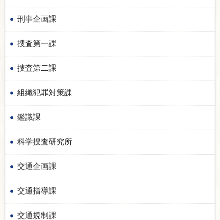
刑事企画課
捜査第一課
捜査第二課
組織犯罪対策課
鑑識課
科学捜査研究所
交通企画課
交通指導課
交通規制課