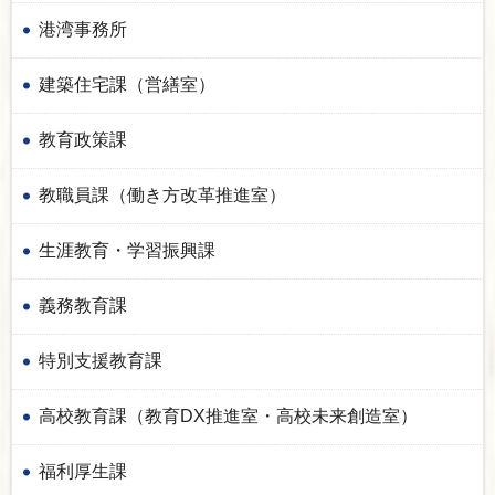
港湾事務所
建築住宅課（営繕室）
教育政策課
教職員課（働き方改革推進室）
生涯教育・学習振興課
義務教育課
特別支援教育課
高校教育課（教育DX推進室・高校未来創造室）
福利厚生課