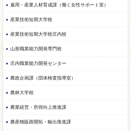
雇用・産業人材育成課（働く女性サポート室）
産業技術短期大学校
産業技術短期大学校庄内校
山形職業能力開発専門校
庄内職業能力開発センター
農政企画課（団体検査指導室）
農林大学校
農業経営・所得向上推進課
農産物販路開拓・輸出推進課