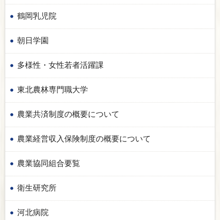
鶴岡乳児院
朝日学園
多様性・女性若者活躍課
東北農林専門職大学
農業共済制度の概要について
農業経営収入保険制度の概要について
農業協同組合要覧
衛生研究所
河北病院