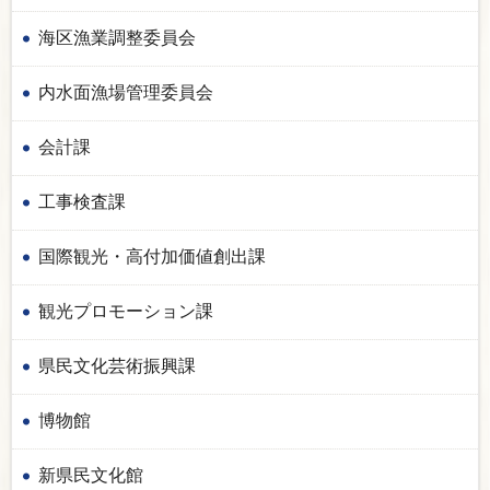
海区漁業調整委員会
内水面漁場管理委員会
会計課
工事検査課
国際観光・高付加価値創出課
観光プロモーション課
県民文化芸術振興課
博物館
新県民文化館