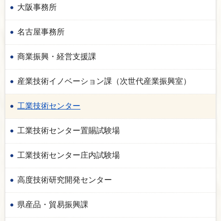
大阪事務所
名古屋事務所
商業振興・経営支援課
産業技術イノベーション課（次世代産業振興室）
工業技術センター
工業技術センター置賜試験場
工業技術センター庄内試験場
高度技術研究開発センター
県産品・貿易振興課