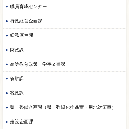
職員育成センター
行政経営企画課
総務厚生課
財政課
高等教育政策・学事文書課
管財課
税政課
県土整備企画課（県土強靱化推進室・用地対策室）
建設企画課