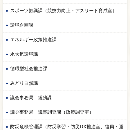
スポーツ振興課（競技力向上・アスリート育成室）
環境企画課
エネルギー政策推進課
水大気環境課
循環型社会推進課
みどり自然課
議会事務局 総務課
議会事務局 議事調査課（政策調査室）
防災危機管理課（防災学習・防災DX推進室、復興・避