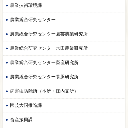
農業技術環境課
農業総合研究センター
農業総合研究センター園芸農業研究所
農業総合研究センター水田農業研究所
農業総合研究センター畜産研究所
農業総合研究センター養豚研究所
病害虫防除所（本所・庄内支所）
園芸大国推進課
畜産振興課