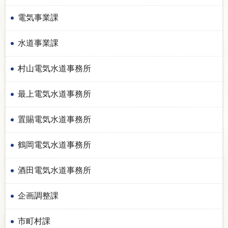
電気事業課
水道事業課
村山電気水道事務所
最上電気水道事務所
置賜電気水道事務所
鶴岡電気水道事務所
酒田電気水道事務所
企画調整課
市町村課