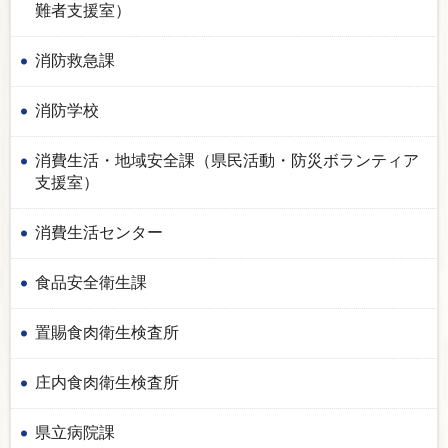
難者支援室）
消防救急課
消防学校
消費生活・地域安全課（県民活動・防災ボランティア
支援室）
消費生活センター
食品安全衛生課
置賜食肉衛生検査所
庄内食肉衛生検査所
県立病院課