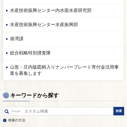
水産技術振興センター内水面水産研究部
水産技術振興センター水産振興部
港湾課
総合戦略特別捜査隊
山形・庄内版図柄入りナンバープレート寄付金活用事
業を募集します
キーワードから探す
検索の方法