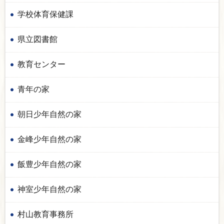
学校体育保健課
県立図書館
教育センター
青年の家
朝日少年自然の家
金峰少年自然の家
飯豊少年自然の家
神室少年自然の家
村山教育事務所