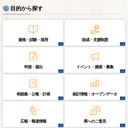
目的から探す
資格・試験・
採用
助成・支援制度
申請・届出
イベント・講座・
募集
例規集・公報・計画
統計情報・
オープンデータ
広報・報道情報
県へのご意見