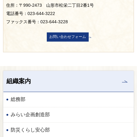
住所：〒990-2473 山形市松栄二丁目2番1号
電話番号：023-644-3222
ファックス番号：023-644-3228
組織案内
総務部
みらい企画創造部
防災くらし安心部