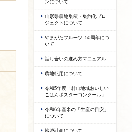
ンについて
山形県農地集積・集約化プロ
ジェクトについて
やまがたフルーツ150周年につ
いて
話し合いの進め方マニュアル
農地転用について
令和5年度「村山地域おいしい
ごはんポスターコンクール」
令和6年産米の「生産の目安」
について
地域計画について