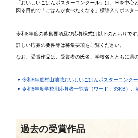
「おいしいごはんポスターコンクール」は、米を中心
図る目的で「ごはんが食べたくなる」標語入りポスタ
令和8年度の募集要項及び応募様式は以下のとおりです
詳しい応募の要件等は募集要項をご覧ください。
なお、受賞作品は、受賞者の氏名、学校名とともに県
令和8年度村山地域おいしいごはんポスターコンクール
令和8年度学校用応募者一覧表（ワード：33KB）
、
過去の受賞作品