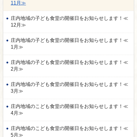
11月≫
庄内地域の子ども食堂の開催日をお知らせします！≪
12月≫
庄内地域の子ども食堂の開催日をお知らせします！≪
1月≫
庄内地域の子ども食堂の開催日をお知らせします！≪
2月≫
庄内地域の子ども食堂の開催日をお知らせします！≪
3月≫
庄内地域のこども食堂の開催日をお知らせします！≪
4月≫
庄内地域のこども食堂の開催日をお知らせします！≪
5月≫