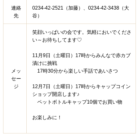
連絡
0234-42-2521（加藤）、0234-42-3438（大
先
谷）
笑顔いっぱいの会です。気軽においでくださ
い～お待ちしてます♡
11月9日（土曜日）17時からみんなで赤カブ
漬けに挑戦
メッ
17時30分から楽しい手話であいさつ
セー
ジ
12月7日（土曜日）17時からキャップコイン
ショップ開店します♪
ペットボトルキャップ10個でお買い物
お楽しみに！