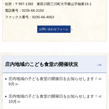
住所：〒997-1392 東田川郡三川町大字横山字袖東19-1
電話番号：0235-66-2104
ファックス番号：0235-66-4053
庄内地域のこども食堂の開催状況
庄内地域の子ども食堂の開催日をお知らせします！≪
9月≫
庄内地域の子ども食堂の開催日をお知らせします！≪
10月≫