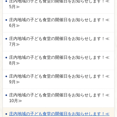
庄内地域の子ども食堂の開催日をお知らせします！≪
5月≫
庄内地域の子ども食堂の開催日をお知らせします！≪
6月≫
庄内地域の子ども食堂の開催日をお知らせします！≪
7月≫
庄内地域の子ども食堂の開催日をお知らせします！≪
8月≫
庄内地域の子ども食堂の開催日をお知らせします！≪
9月≫
庄内地域の子ども食堂の開催日をお知らせします！≪
10月≫
庄内地域の子ども食堂の開催日をお知らせします！≪