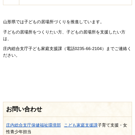
山形県では子どもの居場所づくりを推進しています。
子どもの居場所をつくりたい方、子どもの居場所を支援したい方
は、
庄内総合支庁子ども家庭支援課（電話0235-66-2104）までご連絡く
ださい。
お問い合わせ
庄内総合支庁保健福祉環境部
こども家庭支援課
子育て支援・女
性青少年担当