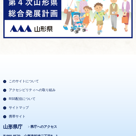
このサイトについて
アクセシビリティへの取り組み
RSS配信について
サイトマップ
携帯サイト
山形県庁
県庁へのアクセス