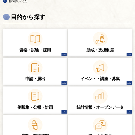
検索の方法
目的から探す
資格・試験・
採用
助成・支援制度
申請・届出
イベント・講座・
募集
例規集・公報・計画
統計情報・
オープンデータ