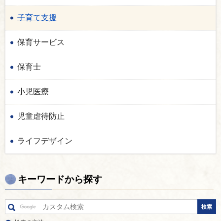
子育て支援
保育サービス
保育士
小児医療
児童虐待防止
ライフデザイン
キーワードから探す