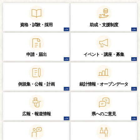
資格・試験・
採用
助成・支援制度
申請・届出
イベント・講座・
募集
例規集・公報・計画
統計情報・
オープンデータ
広報・報道情報
県へのご意見