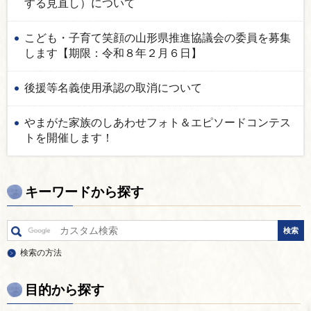
する見直し）について
こども・子育て笑顔の山形県推進協議会の委員を募集
します【期限：令和８年２月６日】
後援等名義使用承認の取消について
やまがた家族のしあわせフォト＆エピソードコンテス
トを開催します！
キーワードから探す
検索の方法
目的から探す