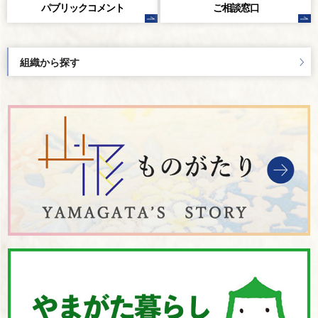
パブリック
コメント
ご相談窓口
組織から探す