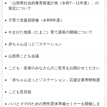
「山形県社会的養育推進計画（令和7～11年度）」の
策定について
子育て支援員研修（令和8年度）
やまがた他孫（たまご）育て講座の開催について
赤ちゃんほっと♡ステーション
山形県こども会議
こども・若者のみなさんのご意見をお聴かせください
「赤ちゃんほっと♡ステーション」応援企業寄附制度
こども意見箱
パパとママのための男性育休準備セミナーを開催しま