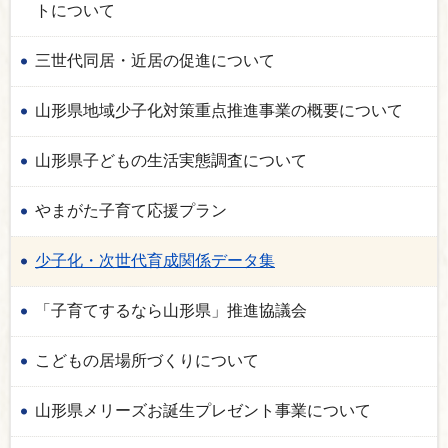
トについて
三世代同居・近居の促進について
山形県地域少子化対策重点推進事業の概要について
山形県子どもの生活実態調査について
やまがた子育て応援プラン
少子化・次世代育成関係データ集
「子育てするなら山形県」推進協議会
こどもの居場所づくりについて
山形県メリーズお誕生プレゼント事業について