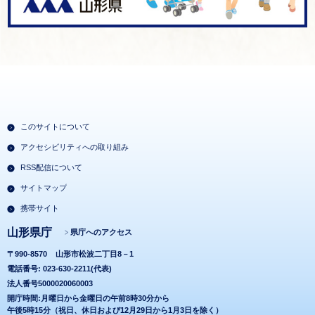
このサイトについて
アクセシビリティへの取り組み
RSS配信について
サイトマップ
携帯サイト
山形県庁
県庁へのアクセス
〒990-8570
山形市松波二丁目8－1
電話番号: 023-630-2211(代表)
法人番号5000020060003
開庁時間:月曜日から金曜日の午前8時30分から
午後5時15分（祝日、休日および12月29日から1月3日を除く）