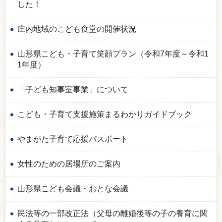
した！
庄内地域のこども食堂の開催状況
山形県こども・子育て笑顔プラン（令和7年度～令和1
1年度）
「子ども知事室事業」について
こども・子育て支援施策まるわかりガイドブック
やまがた子育て応援パスポート
女性のための居場所のご案内
山形県こども会議・おとな会議
民法等の一部改正法（父母の離婚後等の子の養育に関