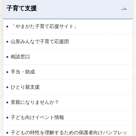
子育て支援
「やまがた子育て応援サイト」
山形みんなで子育て応援団
相談窓口
手当・助成
ひとり親支援
里親になりませんか？
子ども向けイベント情報
子どもの特性を理解するための保護者向けパンフレッ