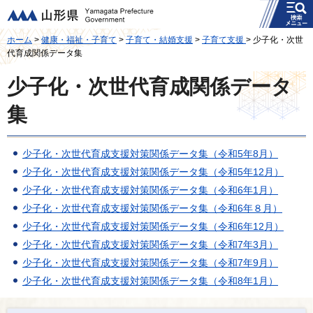
メニュー
山形県
ホーム
>
健康・福祉・子育て
>
子育て・結婚支援
>
子育て支援
> 少子化・次世
代育成関係データ集
少子化・次世代育成関係データ
集
少子化・次世代育成支援対策関係データ集（令和5年8月）
少子化・次世代育成支援対策関係データ集（令和5年12月）
少子化・次世代育成支援対策関係データ集（令和6年1月）
少子化・次世代育成支援対策関係データ集（令和6年８月）
少子化・次世代育成支援対策関係データ集（令和6年12月）
少子化・次世代育成支援対策関係データ集（令和7年3月）
少子化・次世代育成支援対策関係データ集（令和7年9月）
少子化・次世代育成支援対策関係データ集（令和8年1月）