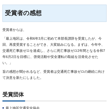
受賞者の感想
受賞者からは、
「最上地区は、令和6年3月に初めて本部長讃辞を受賞したが、今
回、再度受賞することができ、大変励みになる。まずは、今年中、
交通死亡事故ゼロを達成し、さらに死亡事故ゼロ2年間となる令和7
年6月2日を目標に、啓発活動や安全運転の取組を活発化させた
い。」
旨の感想が聞かれるなど、受賞者は交通死亡事故ゼロの継続に向け
て決意を新たにしました。
受賞団体
最上地区交通安全協会