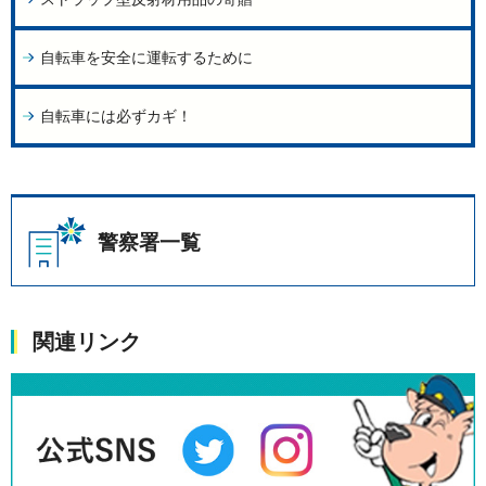
自転車を安全に運転するために
自転車には必ずカギ！
警察署一覧
関連リンク