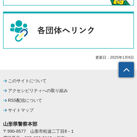
更新日：2025年1月9日
このサイトについて
アクセシビリティへの取り組み
RSS配信について
サイトマップ
山形県警察本部
〒990-8577
山形市松波二丁目8－1