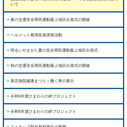
いて
春の交通安全県民運動最上地区出発式の開催
ヘルメット着用促進啓発活動
明るいやまがた夏の安全県民運動最上地区出発式
秋の交通安全県民運動最上地区出発式の開催
新庄病院健康まつり～働く車の展示
令和5年度ひまわりの絆プロジェクト
令和6年度ひまわりの絆プロジェクト
ストラップ型反射材用品の寄贈