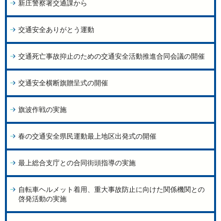
新庄警察署交通課から
交通安全ありがとう運動
交通死亡事故抑止のための交通安全活動推進合同会議の開催
交通安全横断旗贈呈式の開催
旗波作戦の実施
春の交通安全県民運動最上地区出発式の開催
最上総合支庁との合同街頭指導の実施
自転車ヘルメット着用、重大事故防止に向けた関係機関との
啓発活動の実施