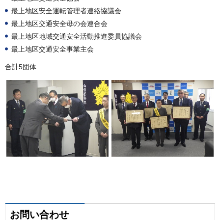
最上地区安全運転管理者連絡協議会
最上地区交通安全母の会連合会
最上地区地域交通安全活動推進委員協議会
最上地区交通安全事業主会
合計5団体
お問い合わせ