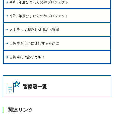
令和5年度ひまわりの絆プロジェクト
令和6年度ひまわりの絆プロジェクト
ストラップ型反射材用品の寄贈
自転車を安全に運転するために
自転車には必ずカギ！
警察署一覧
関連リンク