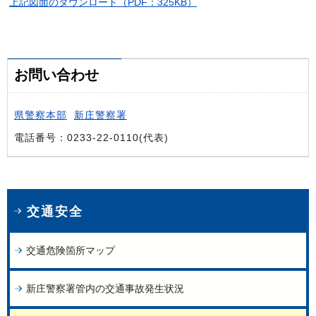
上記図面のダウンロード（PDF：325KB）
お問い合わせ
県警察本部
新庄警察署
電話番号：0233-22-0110(代表)
交通安全
交通危険箇所マップ
新庄警察署管内の交通事故発生状況