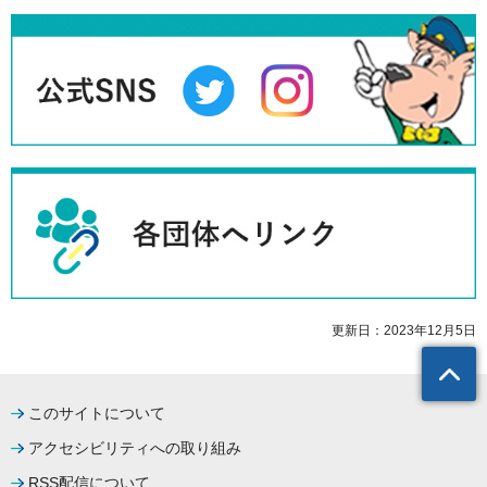
更新日：2023年12月5日
このサイトについて
アクセシビリティへの取り組み
RSS配信について