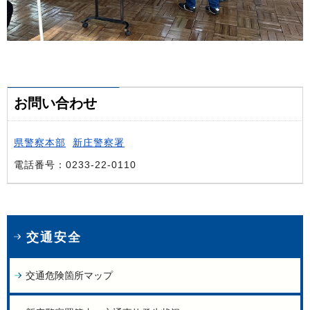
お問い合わせ
県警察本部
新庄警察署
電話番号：0233-22-0110
交通安全
交通危険箇所マップ