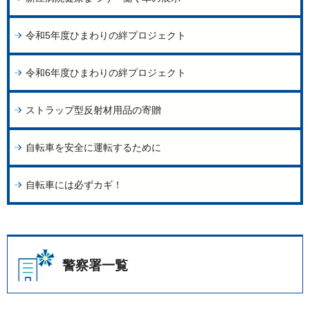
令和5年度ひまわりの絆プロジェクト
令和6年度ひまわりの絆プロジェクト
ストラップ型反射材用品の寄贈
自転車を安全に運転するために
自転車には必ずカギ！
警察署一覧