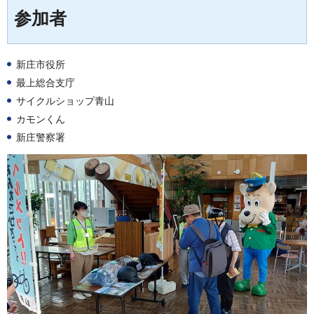
参加者
新庄市役所
最上総合支庁
サイクルショップ青山
カモンくん
新庄警察署