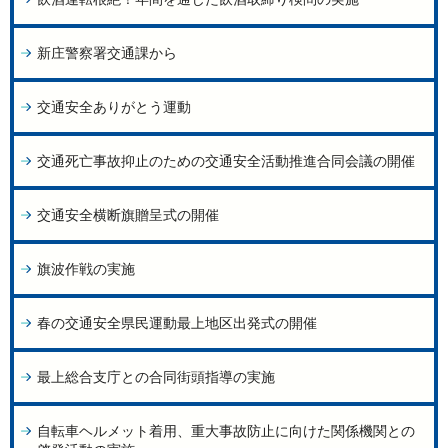
新庄警察署交通課から
交通安全ありがとう運動
交通死亡事故抑止のための交通安全活動推進合同会議の開催
交通安全横断旗贈呈式の開催
旗波作戦の実施
春の交通安全県民運動最上地区出発式の開催
最上総合支庁との合同街頭指導の実施
自転車ヘルメット着用、重大事故防止に向けた関係機関との