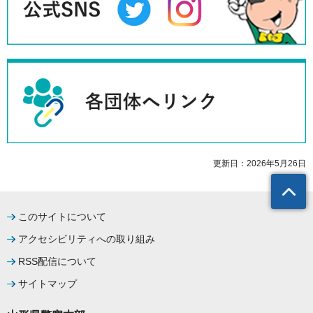
更新日：2026年5月26日
このサイトについて
アクセシビリティへの取り組み
RSS配信について
サイトマップ