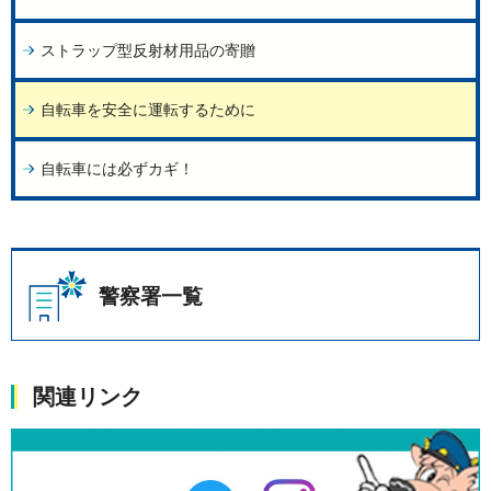
ストラップ型反射材用品の寄贈
自転車を安全に運転するために
自転車には必ずカギ！
警察署一覧
関連リンク