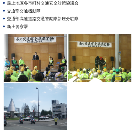
最上地区各市町村交通安全対策協議会
交通部交通機動隊
交通部高速道路交通警察隊新庄分駐隊
新庄警察署