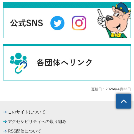
更新日：2026年4月23日
このサイトについて
アクセシビリティへの取り組み
RSS配信について