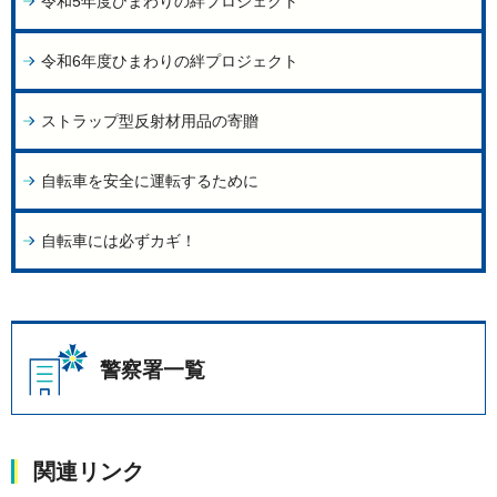
令和5年度ひまわりの絆プロジェクト
令和6年度ひまわりの絆プロジェクト
ストラップ型反射材用品の寄贈
自転車を安全に運転するために
自転車には必ずカギ！
警察署一覧
関連リンク