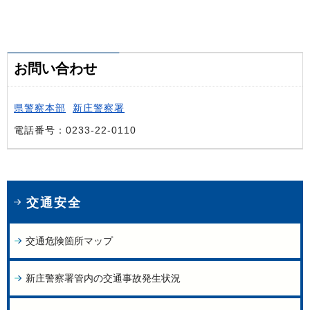
お問い合わせ
県警察本部
新庄警察署
電話番号：0233-22-0110
交通安全
交通危険箇所マップ
新庄警察署管内の交通事故発生状況