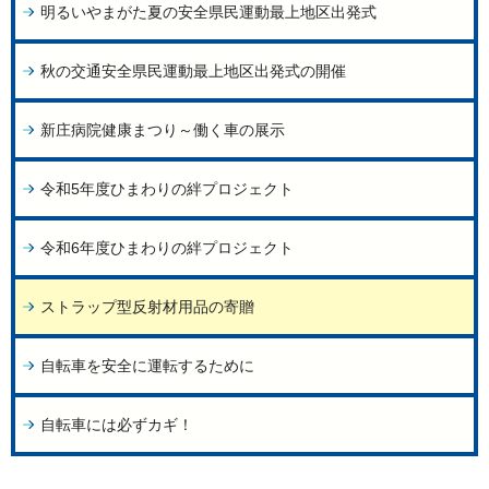
明るいやまがた夏の安全県民運動最上地区出発式
秋の交通安全県民運動最上地区出発式の開催
新庄病院健康まつり～働く車の展示
令和5年度ひまわりの絆プロジェクト
令和6年度ひまわりの絆プロジェクト
ストラップ型反射材用品の寄贈
自転車を安全に運転するために
自転車には必ずカギ！