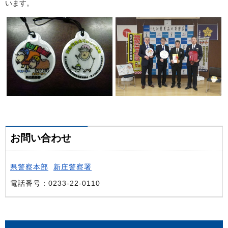
います。
お問い合わせ
県警察本部
新庄警察署
電話番号：0233-22-0110