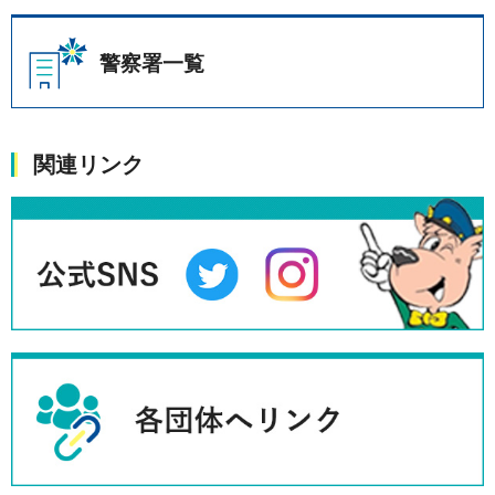
警察署一覧
関連リンク