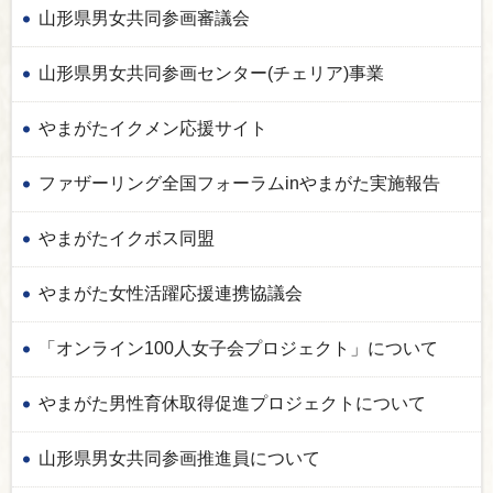
山形県男女共同参画審議会
山形県男女共同参画センター(チェリア)事業
やまがたイクメン応援サイト
ファザーリング全国フォーラムinやまがた実施報告
やまがたイクボス同盟
やまがた女性活躍応援連携協議会
「オンライン100人女子会プロジェクト」について
やまがた男性育休取得促進プロジェクトについて
山形県男女共同参画推進員について