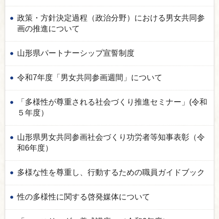
政策・方針決定過程（政治分野）における男女共同参
画の推進について
山形県パートナーシップ宣誓制度
令和7年度「男女共同参画週間」について
「多様性が尊重される社会づくり推進セミナー」(令和
５年度）
山形県男女共同参画社会づくり功労者等知事表彰（令
和6年度）
多様な性を尊重し、行動するための職員ガイドブック
性の多様性に関する啓発媒体について