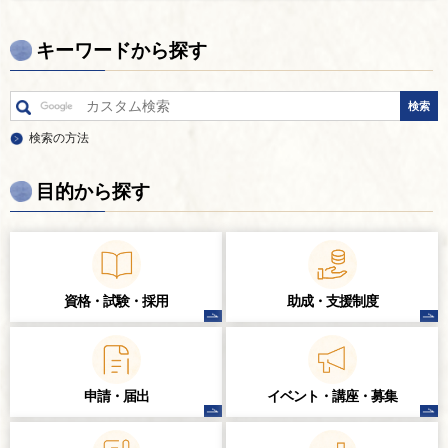
キーワードから探す
検索の方法
目的から探す
資格・試験・
採用
助成・支援制度
申請・届出
イベント・講座・
募集