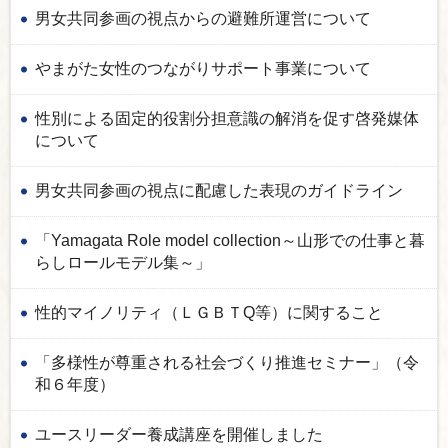
男女共同参画の視点からの避難所運営について
やまがた女性のつながりサポート事業について
性別による固定的役割分担意識の解消を促す啓発媒体
について
男女共同参画の視点に配慮した表現のガイドライン
「Yamagata Role model collection～山形での仕事と暮
らしロールモデル集～」
性的マイノリティ（ＬＧＢＴQ等）に関すること
「多様性が尊重される社会づくり推進セミナー」（令
和６年度）
ユースリーダー養成講座を開催しました