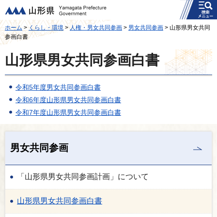
メニュー
山形県
ホーム
>
くらし・環境
>
人権・男女共同参画
>
男女共同参画
> 山形県男女共同
参画白書
山形県男女共同参画白書
令和5年度男女共同参画白書
令和6年度山形県男女共同参画白書
令和7年度山形県男女共同参画白書
男女共同参画
「山形県男女共同参画計画」について
山形県男女共同参画白書