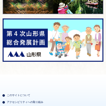
このサイトについて
アクセシビリティへの取り組み