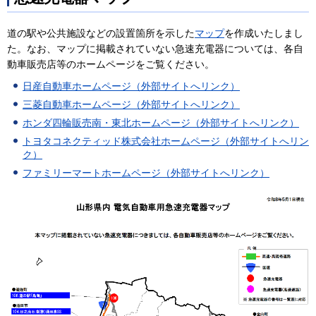
道の駅や公共施設などの設置箇所を示した
マップ
を作成いたしまし
た。なお、マップに掲載されていない急速充電器については、各自
動車販売店等のホームページをご覧ください。
日産自動車ホームページ（外部サイトへリンク）
三菱自動車ホームページ（外部サイトへリンク）
ホンダ四輪販売南・東北ホームページ（外部サイトへリンク）
トヨタコネクティッド株式会社ホームページ（外部サイトへリン
ク）
ファミリーマートホームページ（外部サイトへリンク）