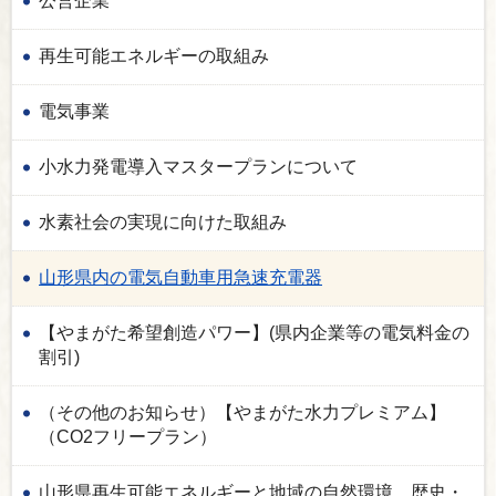
公営企業
再生可能エネルギーの取組み
電気事業
小水力発電導入マスタープランについて
水素社会の実現に向けた取組み
山形県内の電気自動車用急速充電器
【やまがた希望創造パワー】(県内企業等の電気料金の
割引)
（その他のお知らせ）【やまがた水力プレミアム】
（CO2フリープラン）
山形県再生可能エネルギーと地域の自然環境、歴史・