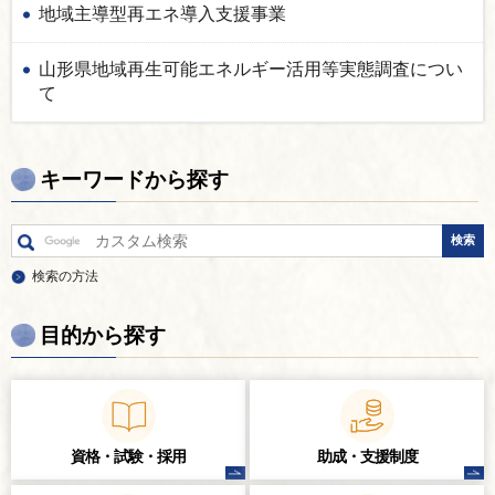
地域主導型再エネ導入支援事業
山形県地域再生可能エネルギー活用等実態調査につい
て
キーワードから探す
検索の方法
目的から探す
資格・試験・
採用
助成・支援制度