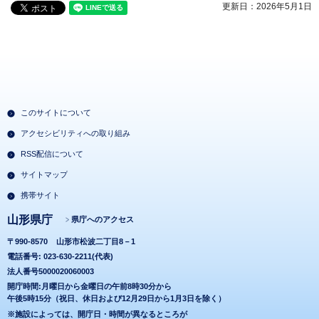
更新日：2026年5月1日
このサイトについて
アクセシビリティへの取り組み
RSS配信について
サイトマップ
携帯サイト
山形県庁
県庁へのアクセス
〒990-8570
山形市松波二丁目8－1
電話番号: 023-630-2211(代表)
法人番号5000020060003
開庁時間:月曜日から金曜日の午前8時30分から
午後5時15分（祝日、休日および12月29日から1月3日を除く）
※施設によっては、開庁日・時間が異なるところが