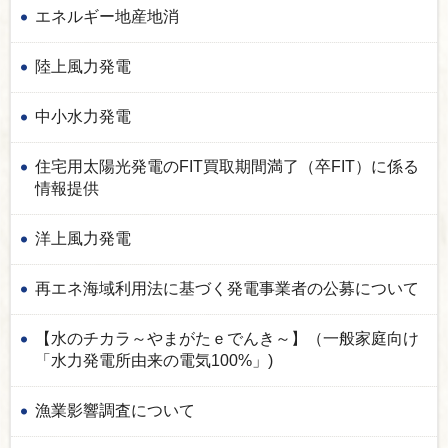
エネルギー地産地消
陸上風力発電
中小水力発電
住宅用太陽光発電のFIT買取期間満了（卒FIT）に係る
情報提供
洋上風力発電
再エネ海域利用法に基づく発電事業者の公募について
【水のチカラ～やまがたｅでんき～】（一般家庭向け
「水力発電所由来の電気100%」)
漁業影響調査について