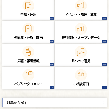
申請・届出
イベント・講座・
募集
例規集・公報・計画
統計情報・
オープンデータ
広報・報道情報
県へのご意見
パブリック
コメント
ご相談窓口
組織から探す