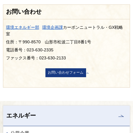
お問い合わせ
環境エネルギー部
環境企画課
カーボンニュートラル・GX戦略
室
住所：〒990-8570 山形市松波二丁目8番1号
電話番号：023-630-2335
ファックス番号：023-630-2133
エネルギー