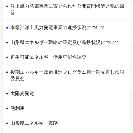
洋上風力発電事業に寄せられた公開質問状等と県の回
答
本県沖洋上風力発電事業の進捗状況について
山形県エネルギー戦略の策定及び進捗状況について
再生可能エネルギー活用可能性調査
後期エネルギー政策推進プログラム第一期見直し検討
委員会
太陽光発電
熱利用
山形県エネルギー戦略