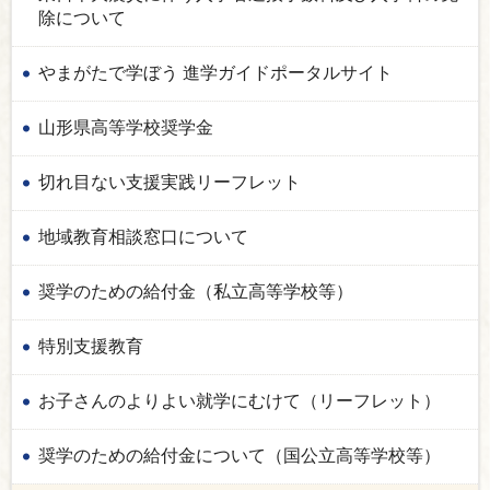
除について
やまがたで学ぼう 進学ガイドポータルサイト
山形県高等学校奨学金
切れ目ない支援実践リーフレット
地域教育相談窓口について
奨学のための給付金（私立高等学校等）
特別支援教育
お子さんのよりよい就学にむけて（リーフレット）
奨学のための給付金について（国公立高等学校等）