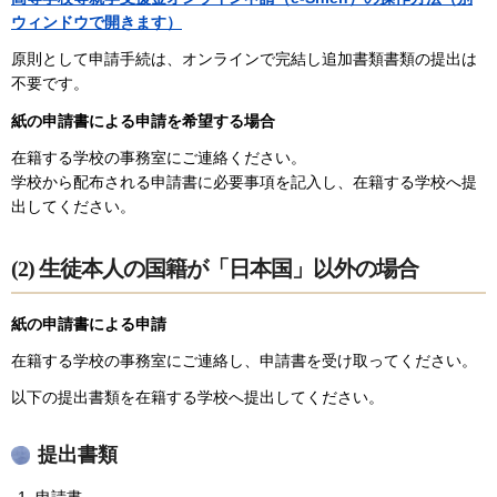
ウィンドウで開きます）
原則として申請手続は、オンラインで完結し追加書類書類の提出は
不要です。
紙の申請書による申請を希望する場合
在籍する学校の事務室にご連絡ください。
学校から配布される申請書に必要事項を記入し、在籍する学校へ提
出してください。
(2) 生徒本人の国籍が「日本国」以外の場合
紙の申請書による申請
在籍する学校の事務室にご連絡し、申請書を受け取ってください。
以下の提出書類を在籍する学校へ提出してください。
提出書類
申請書