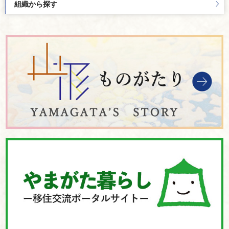
組織から探す