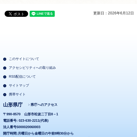
更新日：2026年6月12日
このサイトについて
アクセシビリティへの取り組み
RSS配信について
サイトマップ
携帯サイト
山形県庁
県庁へのアクセス
〒990-8570
山形市松波二丁目8－1
電話番号: 023-630-2211(代表)
法人番号5000020060003
開庁時間:月曜日から金曜日の午前8時30分から