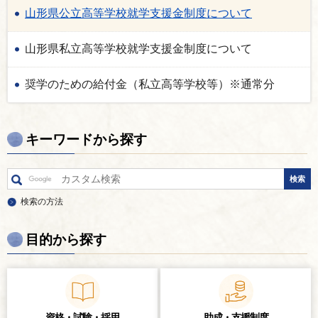
山形県公立高等学校就学支援金制度について
山形県私立高等学校就学支援金制度について
奨学のための給付金（私立高等学校等）※通常分
キーワードから探す
検索の方法
目的から探す
資格・試験・
採用
助成・支援制度