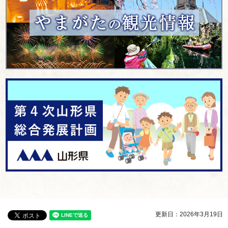
更新日：2026年3月19日