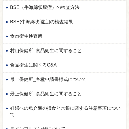
BSE（牛海綿状脳症）の検査方法
BSE(牛海綿状脳症)の検査結果
食肉衛生検査所
村山保健所_食品衛生に関すること
食品衛生に関するQ&A
最上保健所_各種申請書様式について
最上保健所_食品衛生に関すること
妊婦への魚介類の摂食と水銀に関する注意事項につい
て
鳥インフルエンザについて