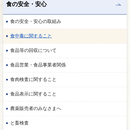
食の安全・安心
食の安全・安心の取組み
食中毒に関すること
食品等の回収について
食品営業・食品事業者関係
食肉検査に関すること
食品表示に関すること
農薬販売者のみなさまへ
と畜検査