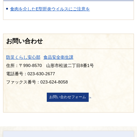
食肉を介したE型肝炎ウイルスにご注意を
お問い合わせ
防災くらし安心部
食品安全衛生課
住所：〒990-8570 山形市松波二丁目8番1号
電話番号：023-630-2677
ファックス番号：023-624-8058