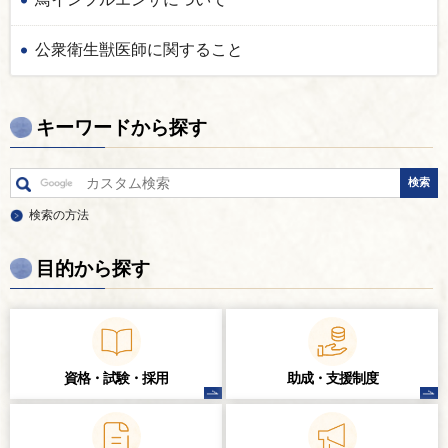
公衆衛生獣医師に関すること
キーワードから探す
検索の方法
目的から探す
資格・試験・
採用
助成・支援制度