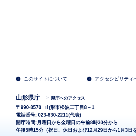
このサイトについて
アクセシビリティ
山形県庁
県庁へのアクセス
〒990-8570
山形市松波二丁目8－1
電話番号: 023-630-2211(代表)
開庁時間:月曜日から金曜日の午前8時30分から
午後5時15分（祝日、休日および12月29日から1月3日