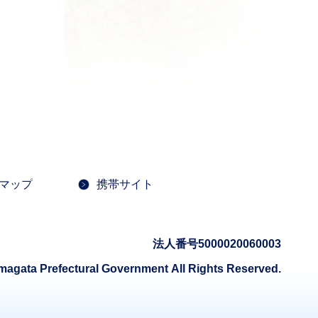
マップ
携帯サイト
法人番号5000020060003
magata Prefectural Government
All Rights Reserved.