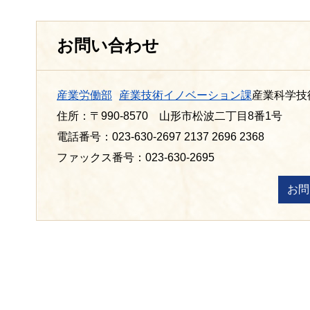
お問い合わせ
産業労働部
産業技術イノベーション課
産業科学技
住所：〒990-8570 山形市松波二丁目8番1号
電話番号：023-630-2697 2137 2696 2368
ファックス番号：023-630-2695