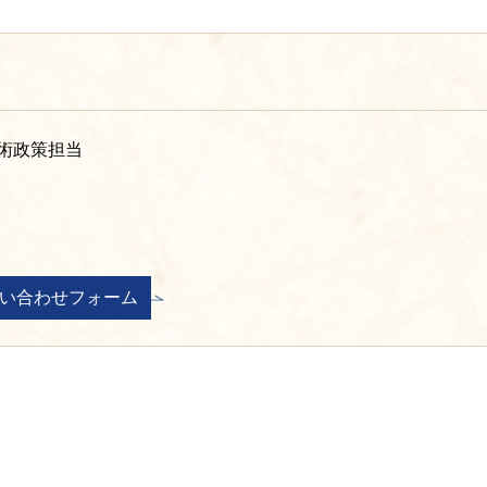
術政策担当