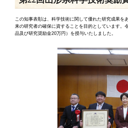
この知事表彰は、科学技術に関して優れた研究成果を
来の研究者の確保に資することを目的としています。令
品及び研究奨励金20万円）を授与いたしました。