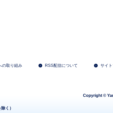
への取り組み
RSS配信について
サイト
Copyright © Ya
を除く）