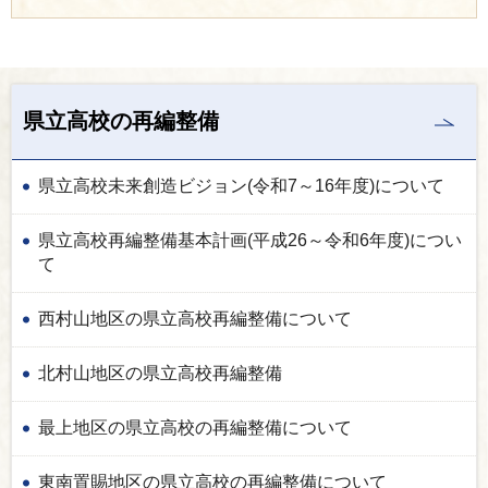
県立高校の再編整備
県立高校未来創造ビジョン(令和7～16年度)について
県立高校再編整備基本計画(平成26～令和6年度)につい
て
西村山地区の県立高校再編整備について
北村山地区の県立高校再編整備
最上地区の県立高校の再編整備について
東南置賜地区の県立高校の再編整備について