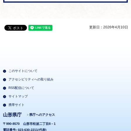
更新日：2026年4月10日
このサイトについて
アクセシビリティへの取り組み
RSS配信について
サイトマップ
携帯サイト
山形県庁
県庁へのアクセス
〒990-8570
山形市松波二丁目8－1
電話番号: 023-630-2211(代表)