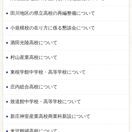
田川地区の県立高校の再編整備について
小規模校の在り方に係る懇談会について
酒田光陵高校について
村山産業高校について
東桜学館中学校・高等学校について
庄内総合高校について
致道館中学校・高等学校について
新庄神室産業高校商業科新設について
米沢鶴城高校について