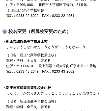
住所：〒996-0061 新庄市大字飛田字備前川61番地
（旧新庄北高等学校校舎）
電話：0233-22-6022 FAX：0233-22-4961
校名変更（所属校変更のため）
・新庄志誠館高等学校最上校
しんじょうしせいかんこうとうがっこうもがみこう
（旧名：新庄北高等学校最上校）
課程・学科：全日制 普通科
住所：〒999-6101 最上郡最上町大字向町字水上869番地2
電話：0233-43-2349 FAX：0233-43-2662
・新庄神室産業高等学校金山校
しんじょうかむろさんぎょうこうとうがっこうかねやまこう
（旧名：新庄南高等学校金山校）
課程・学科：全日制 普通科