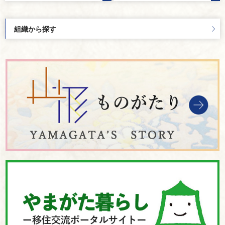
組織から探す