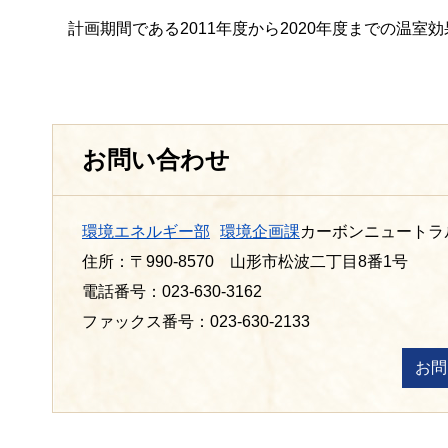
計画期間である2011年度から2020年度までの温室
お問い合わせ
環境エネルギー部
環境企画課
カーボンニュートラ
住所：〒990-8570 山形市松波二丁目8番1号
電話番号：023-630-3162
ファックス番号：023-630-2133