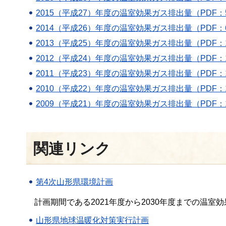
2015（平成27）年度の温室効果ガス排出量（PDF：5
2014（平成26）年度の温室効果ガス排出量（PDF：6
2013（平成25）年度の温室効果ガス排出量（PDF：1
2012（平成24）年度の温室効果ガス排出量（PDF：1
2011（平成23）年度の温室効果ガス排出量（PDF：1
2010（平成22）年度の温室効果ガス排出量（PDF：1
2009（平成21）年度の温室効果ガス排出量（PDF：1
関連リンク
第4次山形県環境計画
計画期間である2021年度から2030年度までの温
山形県地球温暖化対策実行計画