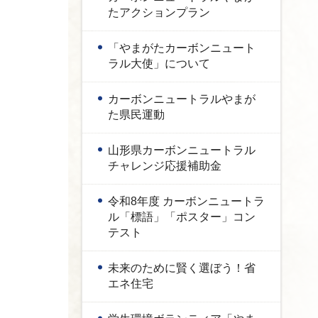
たアクションプラン
「やまがたカーボンニュート
ラル大使」について
カーボンニュートラルやまが
た県民運動
山形県カーボンニュートラル
チャレンジ応援補助金
令和8年度 カーボンニュートラ
ル「標語」「ポスター」コン
テスト
未来のために賢く選ぼう！省
エネ住宅