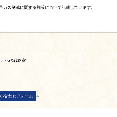
効果ガス削減に関する施策について記載しています。
ル・GX戦略室