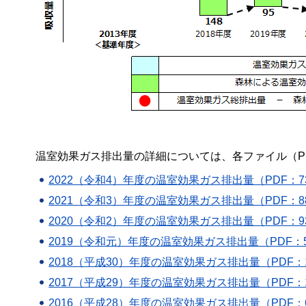
温室効果ガス排出量の詳細については、各ファイル（P
2022（令和4）年度の温室効果ガス排出量（PDF：7
2021（令和3）年度の温室効果ガス排出量（PDF：8
2020（令和2）年度の温室効果ガス排出量（PDF：9
2019（令和元）年度の温室効果ガス排出量（PDF：5
2018（平成30）年度の温室効果ガス排出量（PDF：1
2017（平成29）年度の温室効果ガス排出量（PDF：1
2016（平成28）年度の温室効果ガス排出量（PDF：6