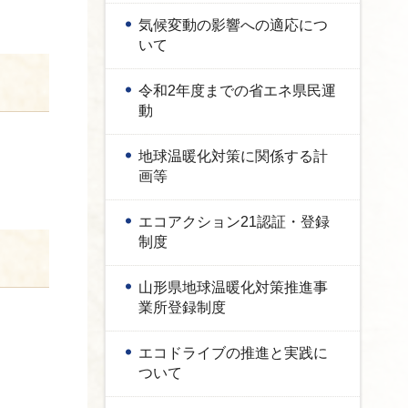
気候変動の影響への適応につ
いて
令和2年度までの省エネ県民運
動
地球温暖化対策に関係する計
画等
エコアクション21認証・登録
制度
山形県地球温暖化対策推進事
業所登録制度
エコドライブの推進と実践に
ついて