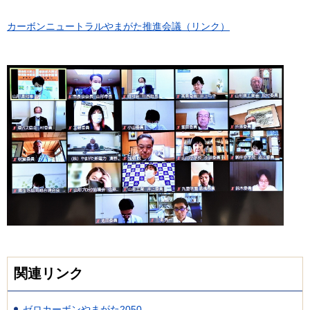
カーボンニュートラルやまがた推進会議（リンク）
関連リンク
ゼロカーボンやまがた2050