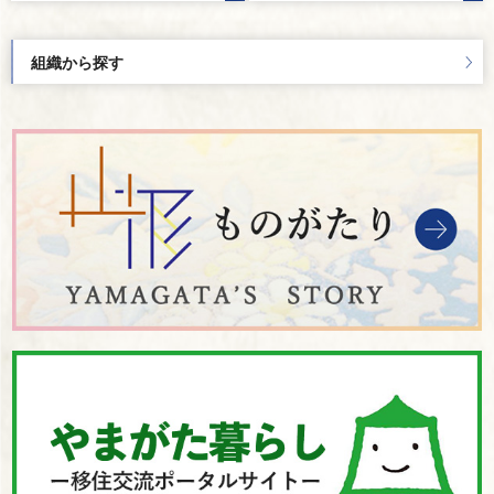
組織から探す