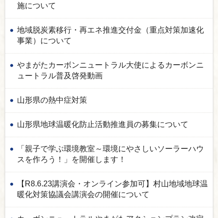
施について
地域脱炭素移行・再エネ推進交付金（重点対策加速化
事業）について
やまがたカーボンニュートラル大使によるカーボンニ
ュートラル普及啓発動画
山形県の熱中症対策
山形県地球温暖化防止活動推進員の募集について
「親子で学ぶ環境教室～環境にやさしいソーラーハウ
スを作ろう！」を開催します！
【R8.6.23講演会・オンライン参加可】村山地域地球温
暖化対策協議会講演会の開催について