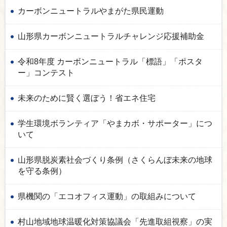
カーボンニュートラルやまがた県民運動
山形県カーボンニュートラルチャレンジ応援補助金
令和8年度 カーボンニュートラル「標語」「ポスタ
ー」コンテスト
未来のために賢く選ぼう！省エネ住宅
学生環境ボランティア「やまカボ・サポーター」につ
いて
山形県脱炭素社会づくり条例（さくらんぼ未来の地球
を守る条例）
県機関の「エコオフィス運動」の取組みについて
村山地域地球温暖化対策協議会「先進取組視察」の実