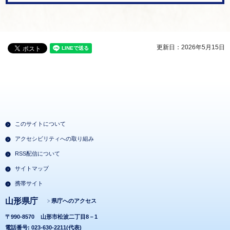
更新日：2026年5月15日
このサイトについて
アクセシビリティへの取り組み
RSS配信について
サイトマップ
携帯サイト
山形県庁
県庁へのアクセス
〒990-8570
山形市松波二丁目8－1
電話番号: 023-630-2211(代表)