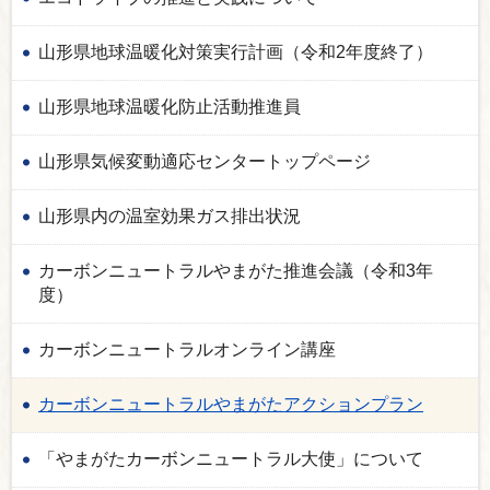
山形県地球温暖化対策実行計画（令和2年度終了）
山形県地球温暖化防止活動推進員
山形県気候変動適応センタートップページ
山形県内の温室効果ガス排出状況
カーボンニュートラルやまがた推進会議（令和3年
度）
カーボンニュートラルオンライン講座
カーボンニュートラルやまがたアクションプラン
「やまがたカーボンニュートラル大使」について