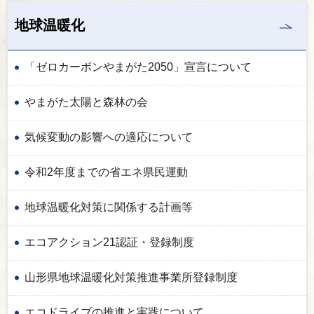
地球温暖化
「ゼロカーボンやまがた2050」宣言について
やまがた太陽と森林の会
気候変動の影響への適応について
令和2年度までの省エネ県民運動
地球温暖化対策に関係する計画等
エコアクション21認証・登録制度
山形県地球温暖化対策推進事業所登録制度
エコドライブの推進と実践について