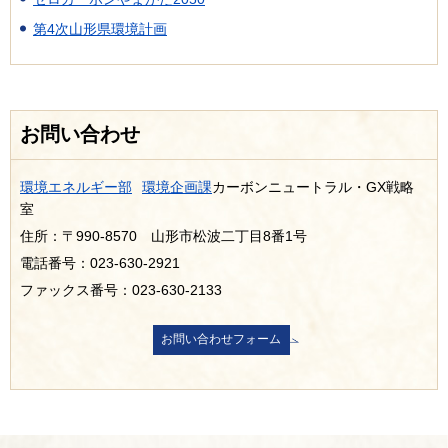
第4次山形県環境計画
お問い合わせ
環境エネルギー部
環境企画課
カーボンニュートラル・GX戦略
室
住所：〒990-8570 山形市松波二丁目8番1号
電話番号：023-630-2921
ファックス番号：023-630-2133