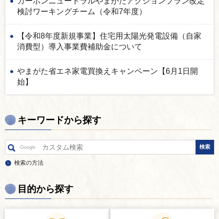
カーボンニュートラルやまがたアクションプラン改定
検討ワーキングチーム（令和7年度）
【令和8年度新規事業】住宅用太陽光発電設備（自家
消費型）導入事業費補助金について
やまがた省エネ家電買換えキャンペーン【6月1日開
始】
キーワードから探す
検索の方法
目的から探す