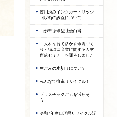
使用済みインクカートリッジ
回収箱の設置について
山形県循環型社会白書
～人材を育て活かす環境づく
り～循環型産業に関する人材
育成セミナーを開催しました
生ごみの水切りについて
みんなで推進リサイクル！
プラスチックごみを減らそ
う！
令和7年度山形県リサイクル認