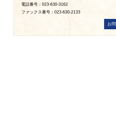
電話番号：023-630-3162
ファックス番号：023-630-2133