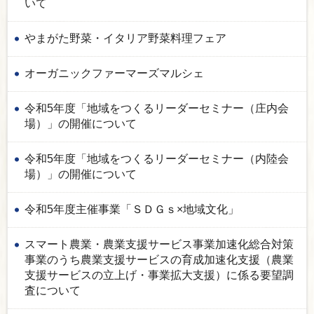
いて
やまがた野菜・イタリア野菜料理フェア
オーガニックファーマーズマルシェ
令和5年度「地域をつくるリーダーセミナー（庄内会
場）」の開催について
令和5年度「地域をつくるリーダーセミナー（内陸会
場）」の開催について
令和5年度主催事業「ＳＤＧｓ×地域文化」
スマート農業・農業支援サービス事業加速化総合対策
事業のうち農業支援サービスの育成加速化支援（農業
支援サービスの立上げ・事業拡大支援）に係る要望調
査について