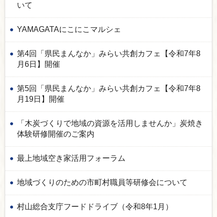
いて
YAMAGATAにこにこマルシェ
第4回「県民まんなか」みらい共創カフェ【令和7年8
月6日】開催
第5回「県民まんなか」みらい共創カフェ【令和7年8
月19日】開催
「木炭づくりで地域の資源を活用しませんか」炭焼き
体験研修開催のご案内
最上地域空き家活用フォーラム
地域づくりのための市町村職員等研修会について
村山総合支庁フードドライブ（令和8年1月）