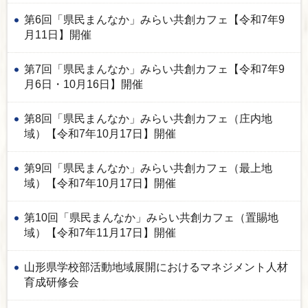
第6回「県民まんなか」みらい共創カフェ【令和7年9
月11日】開催
第7回「県民まんなか」みらい共創カフェ【令和7年9
月6日・10月16日】開催
第8回「県民まんなか」みらい共創カフェ（庄内地
域）【令和7年10月17日】開催
第9回「県民まんなか」みらい共創カフェ（最上地
域）【令和7年10月17日】開催
第10回「県民まんなか」みらい共創カフェ（置賜地
域）【令和7年11月17日】開催
山形県学校部活動地域展開におけるマネジメント人材
育成研修会