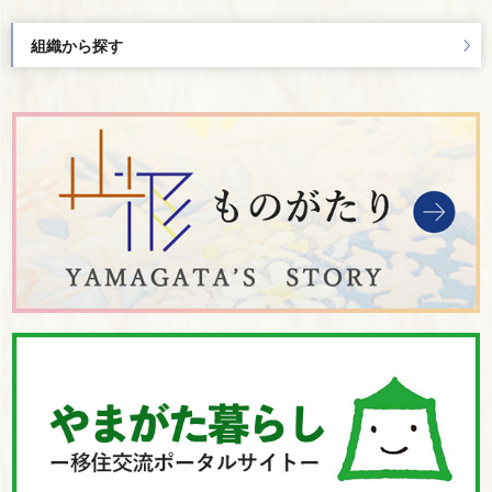
組織から探す