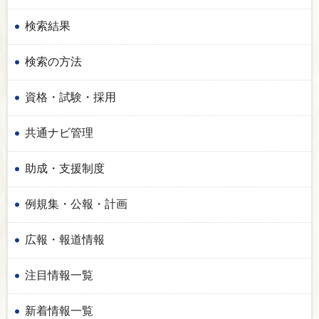
検索結果
検索の方法
資格・試験・採用
共通ナビ管理
助成・支援制度
例規集・公報・計画
広報・報道情報
注目情報一覧
新着情報一覧