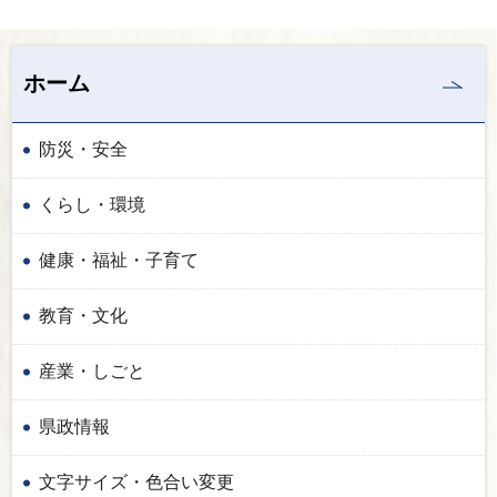
ホーム
防災・安全
くらし・環境
健康・福祉・子育て
教育・文化
産業・しごと
県政情報
文字サイズ・色合い変更