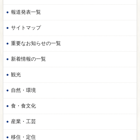
報道発表一覧
サイトマップ
重要なお知らせの一覧
新着情報の一覧
観光
自然・環境
食・食文化
産業・工芸
移住・定住