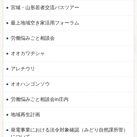
宮城・山形若者交流バスツアー
最上地域空き家活用フォーラム
労働悩みごと相談会
オオカワヂシャ
アレチウリ
オオハンゴンソウ
労働悩みごと相談会in庄内
地域再生計画
発電事業における法令対象確認（みどり自然課所管）
について