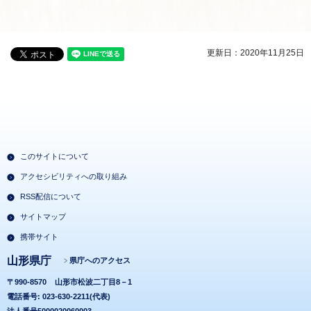
更新日：2020年11月25日
このサイトについて
アクセシビリティへの取り組み
RSS配信について
サイトマップ
携帯サイト
山形県庁
県庁へのアクセス
〒990-8570
山形市松波二丁目8－1
電話番号: 023-630-2211(代表)