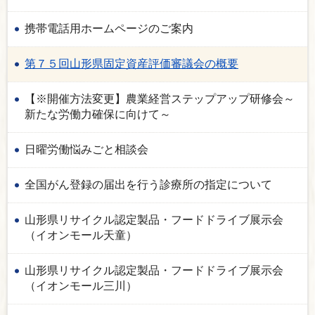
携帯電話用ホームページのご案内
第７５回山形県固定資産評価審議会の概要
【※開催方法変更】農業経営ステップアップ研修会～
新たな労働力確保に向けて～
日曜労働悩みごと相談会
全国がん登録の届出を行う診療所の指定について
山形県リサイクル認定製品・フードドライブ展示会
（イオンモール天童）
山形県リサイクル認定製品・フードドライブ展示会
（イオンモール三川）