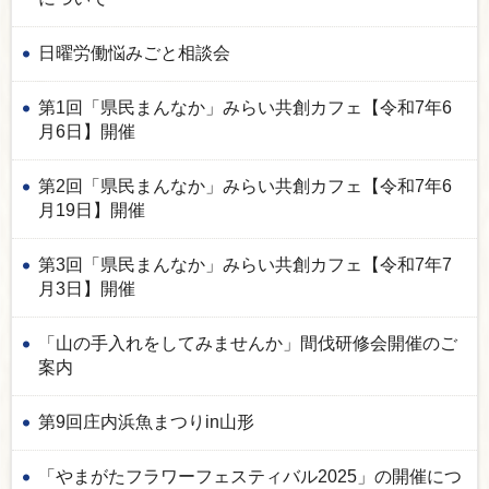
日曜労働悩みごと相談会
第1回「県民まんなか」みらい共創カフェ【令和7年6
月6日】開催
第2回「県民まんなか」みらい共創カフェ【令和7年6
月19日】開催
第3回「県民まんなか」みらい共創カフェ【令和7年7
月3日】開催
「山の手入れをしてみませんか」間伐研修会開催のご
案内
第9回庄内浜魚まつりin山形
「やまがたフラワーフェスティバル2025」の開催につ