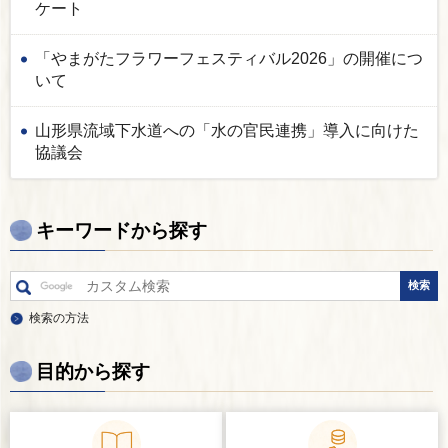
ケート
「やまがたフラワーフェスティバル2026」の開催につ
いて
山形県流域下水道への「水の官民連携」導入に向けた
協議会
キーワードから探す
検索の方法
目的から探す