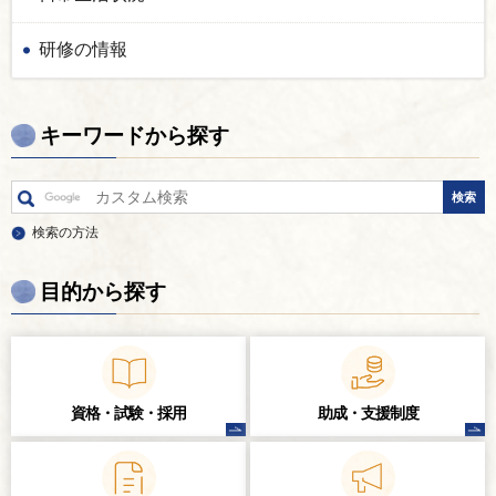
研修の情報
キーワードから探す
検索の方法
目的から探す
資格・試験・
採用
助成・支援制度