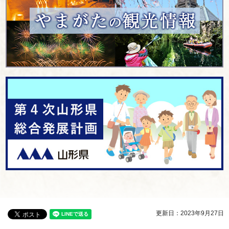
更新日：2023年9月27日