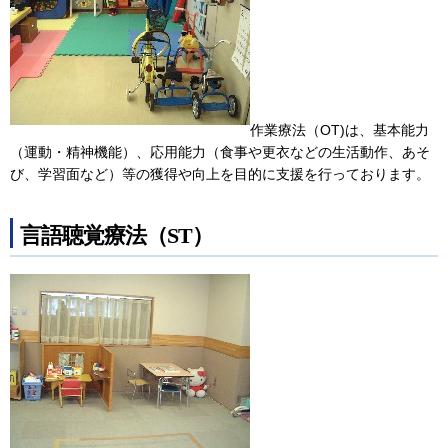
作業療法（OT)は、基本能力
（運動・精神機能）、応用能力（食事や更衣などの生活動作、あそ
び、学習面など）等の獲得や向上を目的に支援を行っております。
言語聴覚療法（ST）