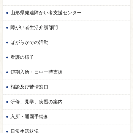
山形県発達障がい者支援センター
障がい者生活介護部門
ほがらかでの活動
看護の様子
短期入所・日中一時支援
相談及び苦情窓口
研修、見学、実習の案内
入所・通園手続き
日常生活状況