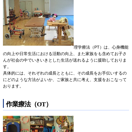
理学療法（PT）は、心身機能
の向上や日常生活における活動の向上、また家族をも含めてお子さ
んが社会の中でいきいきとした生活が送れるように援助しておりま
す。
具体的には、それぞれの成長とともに、その成長をお手伝いするの
にどのような方法がよいか、ご家族と共に考え、支援をおこなって
おります。
作業療法（OT）