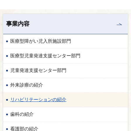
事業内容
医療型障がい児入所施設部門
医療型児童発達支援センター部門
児童発達支援センター部門
外来診療の紹介
リハビリテーションの紹介
歯科の紹介
看護部の紹介