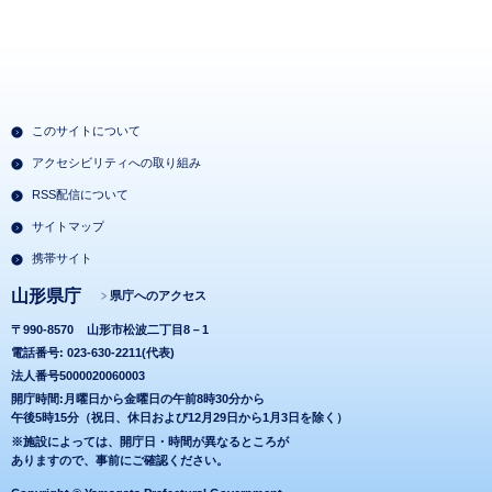
このサイトについて
アクセシビリティへの取り組み
RSS配信について
サイトマップ
携帯サイト
山形県庁
県庁へのアクセス
〒990-8570
山形市松波二丁目8－1
電話番号: 023-630-2211(代表)
法人番号5000020060003
開庁時間:月曜日から金曜日の午前8時30分から
午後5時15分（祝日、休日および12月29日から1月3日を除く）
※施設によっては、開庁日・時間が異なるところが
ありますので、事前にご確認ください。