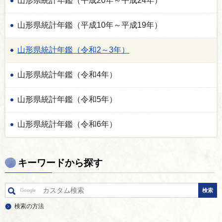
山形県統計年鑑（平成20年～平成24年）
山形県統計年鑑（平成10年～平成19年）
山形県統計年鑑（令和2～3年）
山形県統計年鑑（令和4年）
山形県統計年鑑（令和5年）
山形県統計年鑑（令和6年）
キーワードから探す
検索の方法