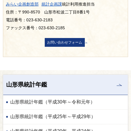
みらい企画創造部
統計企画課
統計利用推進担当
住所：〒990-8570 山形市松波二丁目8番1号
電話番号：023-630-2183
ファックス番号：023-630-2185
山形県統計年鑑
山形県統計年鑑（平成30年～令和元年）
山形県統計年鑑（平成25年～平成29年）