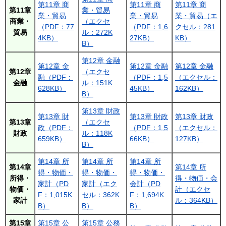
第11章 商
第11章 商
第11章 商
第11章
業・貿易
業・貿易
業・貿易
業・貿易（エ
商業・
（エクセ
（PDF：77
（PDF：1,6
クセル：281
貿易
ル：272K
4KB）
27KB）
KB）
B）
第12章 金融
第12章 金
第12章 金融
第12章 金融
第12章
（エクセ
融（PDF：
（PDF：1,5
（エクセル：
金融
ル：151K
628KB）
45KB）
162KB）
B）
第13章 財政
第13章 財
第13章 財政
第13章 財政
第13章
（エクセ
政（PDF：
（PDF：1,5
（エクセル：
財政
ル：118K
659KB）
66KB）
127KB）
B）
第14章 所
第14章 所
第14章 所
第14章
第14章 所
得・物価・
得・物価・
得・物価・
所得・
得・物価・会
家計（PD
家計（エク
会計（PD
物価・
計（エクセ
F：1,015K
セル：362K
F：1,694K
家計
ル：364KB）
B）
B）
B）
第15章
第15章 公
第15章 公務