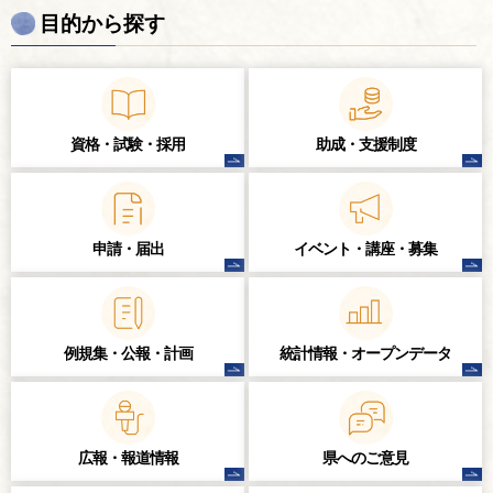
目的から探す
資格・試験・
採用
助成・支援制度
申請・届出
イベント・講座・
募集
例規集・公報・計画
統計情報・
オープンデータ
広報・報道情報
県へのご意見