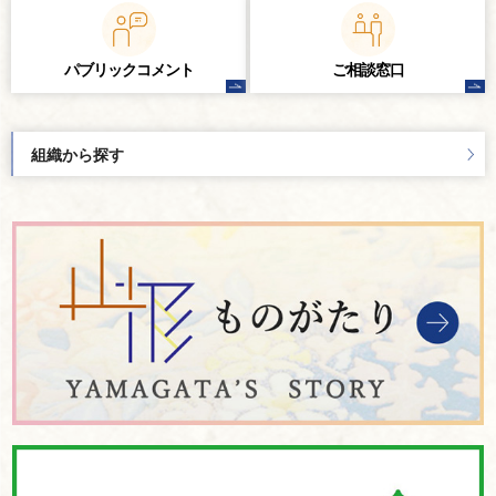
パブリック
コメント
ご相談窓口
組織から探す