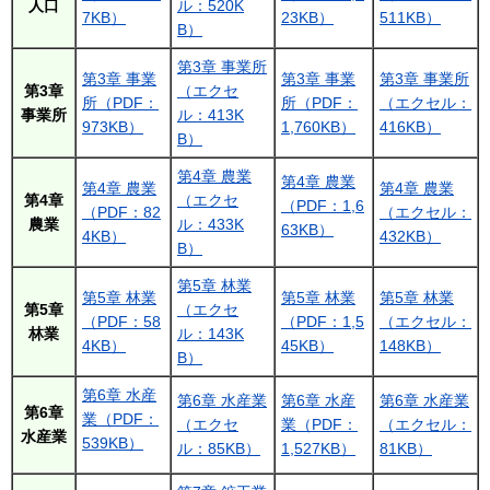
人口
ル：520K
7KB）
23KB）
511KB）
B）
第3章 事業所
第3章 事業
第3章 事業
第3章 事業所
第3章
（エクセ
所（PDF：
所（PDF：
（エクセル：
事業所
ル：413K
973KB）
1,760KB）
416KB）
B）
第4章 農業
第4章 農業
第4章 農業
第4章 農業
第4章
（エクセ
（PDF：1,6
（PDF：82
（エクセル：
農業
ル：433K
63KB）
4KB）
432KB）
B）
第5章 林業
第5章 林業
第5章 林業
第5章 林業
第5章
（エクセ
（PDF：58
（PDF：1,5
（エクセル：
林業
ル：143K
4KB）
45KB）
148KB）
B）
第6章 水産
第6章 水産業
第6章 水産
第6章 水産業
第6章
業（PDF：
（エクセ
業（PDF：
（エクセル：
水産業
539KB）
ル：85KB）
1,527KB）
81KB）